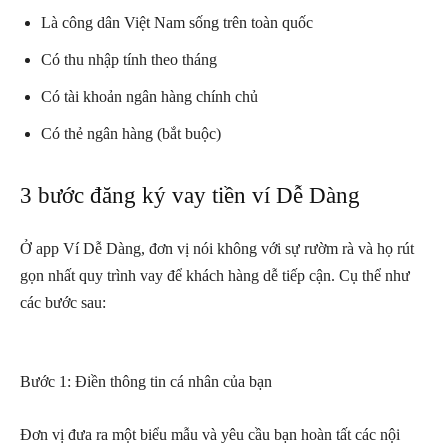
Là công dân Việt Nam sống trên toàn quốc
Có thu nhập tính theo tháng
Có tài khoản ngân hàng chính chủ
Có thẻ ngân hàng (bắt buộc)
3 bước đăng ký vay tiền ví Dễ Dàng
Ở app Ví Dễ Dàng, đơn vị nói không với sự rườm rà và họ rút
gọn nhất quy trình vay để khách hàng dễ tiếp cận. Cụ thể như
các bước sau:
Bước 1: Điền thông tin cá nhân của bạn
Đơn vị đưa ra một biểu mẫu và yêu cầu bạn hoàn tất các nội