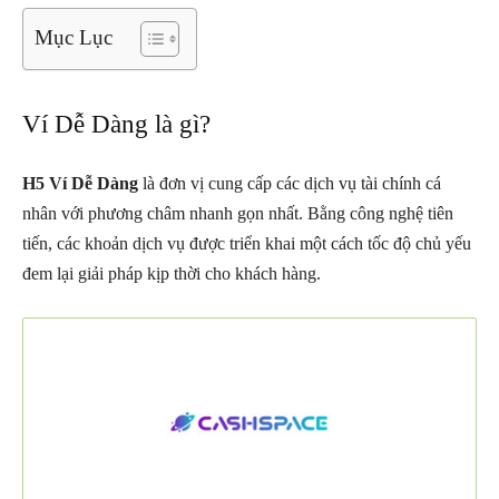
Mục Lục
Ví Dễ Dàng là gì?
H5 Ví Dễ Dàng
là đơn vị cung cấp các dịch vụ tài chính cá
nhân với phương châm nhanh gọn nhất. Bằng công nghệ tiên
tiến, các khoản dịch vụ được triển khai một cách tốc độ chủ yếu
đem lại giải pháp kịp thời cho khách hàng.