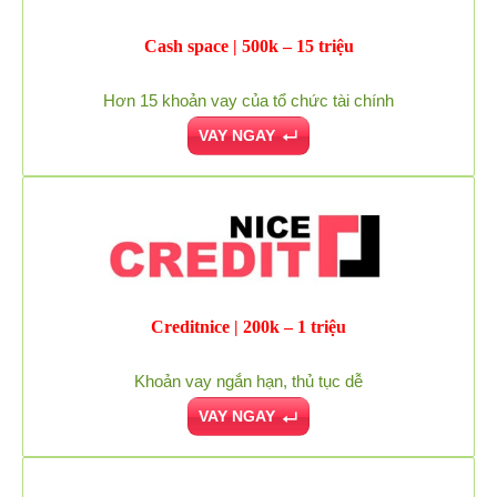
Cash space | 500k – 15 triệu
Hơn 15 khoản vay của tổ chức tài chính
VAY NGAY
Creditnice | 200k – 1 triệu
Khoản vay ngắn hạn, thủ tục dễ
VAY NGAY