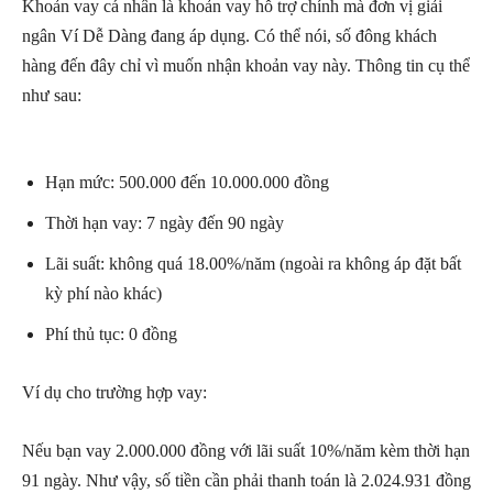
Khoản vay cá nhân là khoản vay hỗ trợ chính mà đơn vị giải
ngân Ví Dễ Dàng đang áp dụng. Có thể nói, số đông khách
hàng đến đây chỉ vì muốn nhận khoản vay này. Thông tin cụ thể
như sau:
Hạn mức: 500.000 đến 10.000.000 đồng
Thời hạn vay: 7 ngày đến 90 ngày
Lãi suất: không quá 18.00%/năm (ngoài ra không áp đặt bất
kỳ phí nào khác)
Phí thủ tục: 0 đồng
Ví dụ cho trường hợp vay:
Nếu bạn vay 2.000.000 đồng với lãi suất 10%/năm kèm thời hạn
91 ngày. Như vậy, số tiền cần phải thanh toán là 2.024.931 đồng