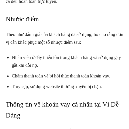
cả đều hoàn toàn trực tuyến.
Nhược điểm
Theo như đánh giá của khách hàng đã sử dụng, họ cho rằng đơn
vị cần khắc phục một số nhược điểm sau:
Nhân viên ở đây thiếu tôn trọng khách hàng và sử dụng gay
gắt khi đòi nợ.
Chậm thanh toán và bị hối thúc thanh toán khoản vay.
Truy cập, sử dụng website thường xuyên bị chặn.
Thông tin về khoản vay cá nhân tại Ví Dễ
Dàng