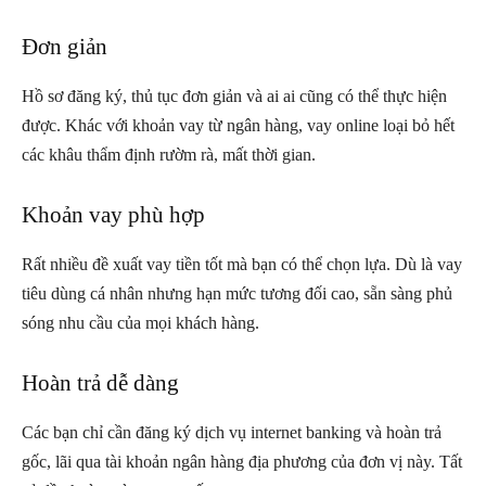
Đơn giản
Hồ sơ đăng ký, thủ tục đơn giản và ai ai cũng có thể thực hiện
được. Khác với khoản vay từ ngân hàng, vay online loại bỏ hết
các khâu thẩm định rườm rà, mất thời gian.
Khoản vay phù hợp
Rất nhiều đề xuất vay tiền tốt mà bạn có thể chọn lựa. Dù là vay
tiêu dùng cá nhân nhưng hạn mức tương đối cao, sẵn sàng phủ
sóng nhu cầu của mọi khách hàng.
Hoàn trả dễ dàng
Các bạn chỉ cần đăng ký dịch vụ internet banking và hoàn trả
gốc, lãi qua tài khoản ngân hàng địa phương của đơn vị này. Tất