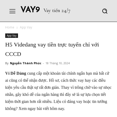
VAY9
Vay tiền 24/7
Home
App Vay
App Vay
H5 Videdang vay tiền trực tuyến chỉ với
CCCD
By
Nguyễn Thành Phúc
-
18 Tháng 10, 2024
Ví Dễ Dàng
cung cấp một khoản tài chính ngắn hạn mà bất cứ
ai cũng có thể nhận được. Hồ sơ, cách thức vay hay các điều
kiện yêu cầu thật sự rất đơn giản. Thay vì trông chờ vào sự nhọc
nhằn, gây khó dễ của ngân hàng thì đây sẽ là sự lựa chọn tiết
kiệm thời gian hơn rất nhiều. Liệu có đáng vay hoặc tin tưởng
không? Xem ngay bài viết hôm nay.