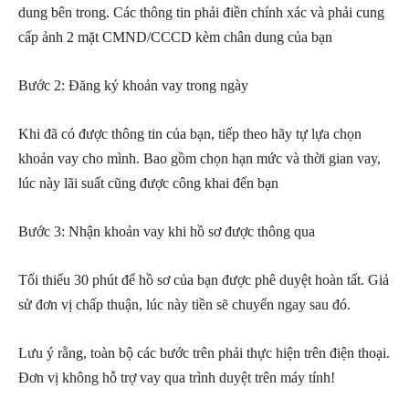
dung bên trong. Các thông tin phải điền chính xác và phải cung
cấp ảnh 2 mặt CMND/CCCD kèm chân dung của bạn
Bước 2: Đăng ký khoản vay trong ngày
Khi đã có được thông tin của bạn, tiếp theo hãy tự lựa chọn
khoản vay cho mình. Bao gồm chọn hạn mức và thời gian vay,
lúc này lãi suất cũng được công khai đến bạn
Bước 3: Nhận khoản vay khi hồ sơ được thông qua
Tối thiểu 30 phút để hồ sơ của bạn được phê duyệt hoàn tất. Giả
sử đơn vị chấp thuận, lúc này tiền sẽ chuyển ngay sau đó.
Lưu ý rằng, toàn bộ các bước trên phải thực hiện trên điện thoại.
Đơn vị không hỗ trợ vay qua trình duyệt trên máy tính!