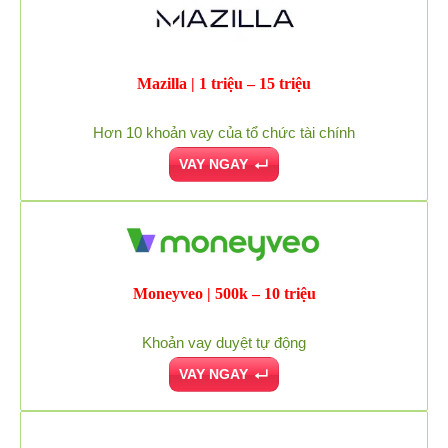
Mazilla | 1 triệu – 15 triệu
Hơn 10 khoản vay của tổ chức tài chính
VAY NGAY
Moneyveo | 500k – 10 triệu
Khoản vay duyệt tự động
VAY NGAY