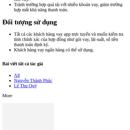
Tránh trường hợp quá tải với nhiều khoản vay, giảm trường
hợp mất khả năng thanh toán.
Đối tượng sử dụng
Tất cả các khách hàng vay app trực tuyến và muốn kiểm tra
tính chính xác của hợp đồng như gói vay, lãi suất, số tiền
thanh toán định kỳ.
Khách hàng vay ngân hàng có thể sử dụng.
Bài viết tất cả tác giả
All
Nguyễn Thành Phúc
Lê Thu Quý
More