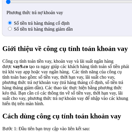
Phương thức trả nợ khoản vay
Số tiền trả hàng tháng cố định
Số tiền trả hàng tháng giảm dần
Giới thiệu về công cụ tính toán khoản vay
Công cụ tính toán tiền vay, khoản vay và lãi suất ngân hàng
được
vay9.co
tạo ra ngay giúp các khách hàng tính toán số tiền phải
trả khi vay app hoặc vay ngân hàng.
Các tính năng của công cụ
tính toán bao gồm: số tiền vay, thời hạn vay, lãi suất cho vay,
phương thức trả nợ khoản vay (trả hàng tháng cố định, số tiền trả
hàng tháng giảm dần). Các thao tác thực hiện bằng phương thức
kéo thả. Bạn cần có các thông tin về số tiền vay, thời hạn vay, lãi
suất cho vay, phương thức trả nợ khoản vay để nhập vào các khung
hiển thị trên màn hình.
Cách dùng công cụ tính toán khoản vay
Bước 1: Đầu tiên bạn truy cập vào liên kết sau: