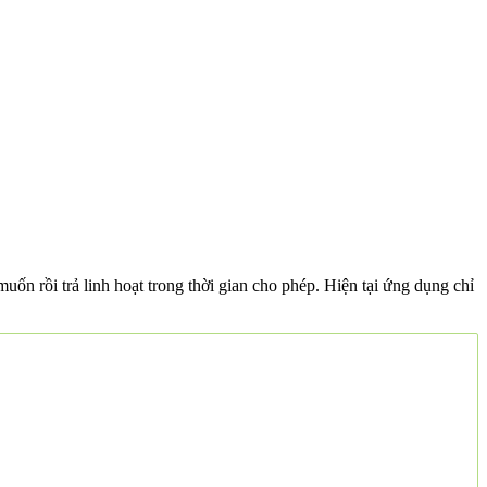
ốn rồi trả linh hoạt trong thời gian cho phép. Hiện tại ứng dụng chỉ