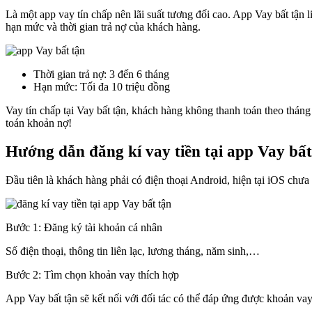
Là một app vay tín chấp nên lãi suất tương đối cao. App Vay bất tận l
hạn mức và thời gian trả nợ của khách hàng.
Thời gian trả nợ: 3 đến 6 tháng
Hạn mức: Tối đa 10 triệu đồng
Vay tín chấp tại Vay bất tận, khách hàng không thanh toán theo tháng 
toán khoản nợ!
Hướng dẫn đăng kí vay tiền tại app Vay bất
Đầu tiên là khách hàng phải có điện thoại Android, hiện tại iOS chưa 
Bước 1: Đăng ký tài khoản cá nhân
Số điện thoại, thông tin liên lạc, lương tháng, năm sinh,…
Bước 2: Tìm chọn khoản vay thích hợp
App Vay bất tận sẽ kết nối với đối tác có thể đáp ứng được khoản va