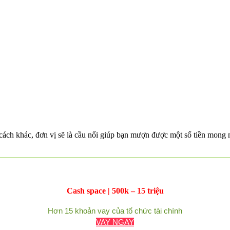
ách khác, đơn vị sẽ là cầu nối giúp bạn mượn được một số tiền mong mu
Cash space | 500k – 15 triệu
Hơn 15 khoản vay của tổ chức tài chính
VAY NGAY