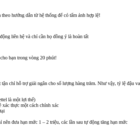
heo hướng dẫn từ hệ thống để có tấm ảnh hợp lệ!
ộng liên hệ và chỉ cần họ đồng ý là hoàn tất
y cho bạn trong vòng 20 phút!
ận chỉ hỗ trợ giải ngân cho số lượng hàng trăm. Như vậy, tỷ lệ đậu va
el là một lợi thế)
ề xác thực một cách chính xác
tại
hỉ nên đưa hạn mức 1 – 2 triệu, các lần sau tự động tăng hạn mức