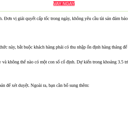
VAY NGAY
h. Đơn vị giải quyết cấp tốc trong ngày, không yêu cầu tài sản đảm bả
 thức này, bắt buộc khách hàng phải có thu nhập ổn định hàng tháng để
y và không thể nào có một con số cố định. Dự kiến trong khoảng 3.5 tri
bản để xét duyệt. Ngoài ra, bạn cần bổ sung thêm: