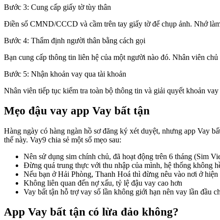
Bước 3: Cung cấp giấy tờ tùy thân
Điền số CMND/CCCD và cầm trên tay giấy tờ để chụp ảnh. Nhớ làm t
Bước 4: Thẩm định người thân bằng cách gọi
Bạn cung cấp thông tin liên hệ của một người nào đó. Nhân viên chủ đ
Bước 5: Nhận khoản vay qua tài khoản
Nhân viên tiếp tục kiểm tra toàn bộ thông tin và giải quyết khoản va
Mẹo đậu vay app Vay bất tận
Hàng ngày có hàng ngàn hồ sơ đăng ký xét duyệt, nhưng app Vay bất t
thế này. Vay9 chia sẻ một số mẹo sau:
Nên sử dụng sim chính chủ, đã hoạt động trên 6 tháng (Sim Viett
Đừng quá trung thực với thu nhập của mình, hệ thống không h
Nếu bạn ở Hải Phòng, Thanh Hoá thì đừng nêu vào nơi ở hiện 
Không liên quan đến nợ xấu, tỷ lệ đậu vay cao hơn
Vay bất tận hỗ trợ vay số lần không giới hạn nên vay lần đầu c
App Vay bất tận có lừa đảo không?