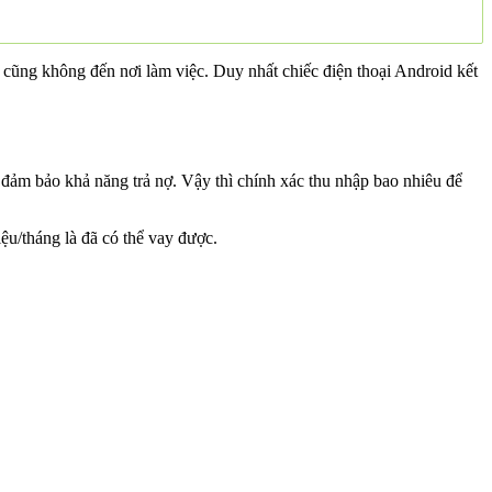
o cũng không đến nơi làm việc. Duy nhất chiếc điện thoại Android kết
 đảm bảo khả năng trả nợ. Vậy thì chính xác thu nhập bao nhiêu để
ệu/tháng là đã có thể vay được.