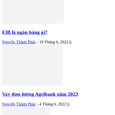
EIB là ngân hàng gì?
Nguyễn Thành Phúc
-
19 Tháng 6, 2022
0
Vay theo lương Agribank năm 2023
Nguyễn Thành Phúc
-
4 Tháng 6, 2022
0