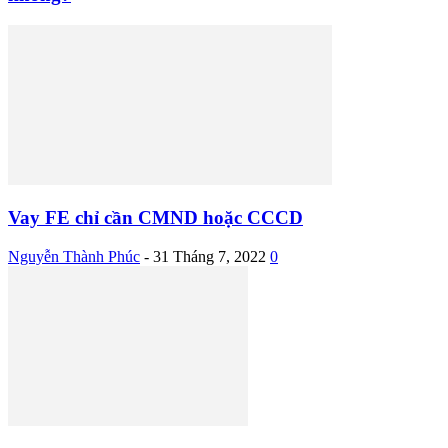
Vay FE chỉ cần CMND hoặc CCCD
Nguyễn Thành Phúc
-
31 Tháng 7, 2022
0