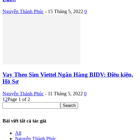
Nguyễn Thành Phúc
-
15 Tháng 5, 2022
0
Vay Theo Sim Viettel Ngân Hàng BIDV: Điều kiện,
Hồ Sơ
Nguyễn Thành Phúc
-
11 Tháng 5, 2022
0
1
2
Page 1 of 2
Bài viết tất cả tác giả
All
Nguyễn Thành Phúc