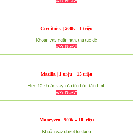
VAY NGAY
Creditnice | 200k – 1 triệu
Khoản vay ngắn hạn, thủ tục dễ
VAY NGAY
Mazilla | 1 triệu – 15 triệu
Hơn 10 khoản vay của tổ chức tài chính
VAY NGAY
Moneyveo | 500k – 10 triệu
Khoản vay duyệt tự động