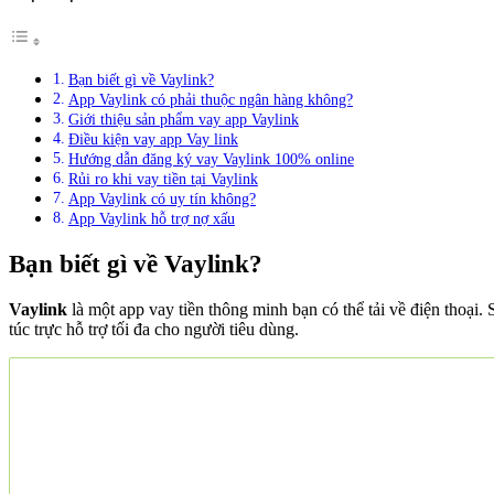
Bạn biết gì về Vaylink?
App Vaylink có phải thuộc ngân hàng không?
Giới thiệu sản phẩm vay app Vaylink
Điều kiện vay app Vay link
Hướng dẫn đăng ký vay Vaylink 100% online
Rủi ro khi vay tiền tại Vaylink
App Vaylink có uy tín không?
App Vaylink hỗ trợ nợ xấu
Bạn biết gì về Vaylink?
Vaylink
là một app vay tiền thông minh bạn có thể tải về điện thoại
túc trực hỗ trợ tối đa cho người tiêu dùng.