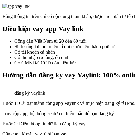
Bảng thông tin trên chỉ có nội dung tham khảo, được trích dẫn từ tổ c
Điều kiện vay app Vay link
Công dân Việt Nam từ 20 đến 60 tuổi
Sinh sống tại mọi miền tổ quốc, ưu tiên thành phố lớn
Có tài khoản cá nhân
Có thu nhập rõ ràng, ổn định
Có CMND/CCCD còn hiệu lực
Hướng dẫn đăng ký vay Vaylink 100% onli
đăng ký vaylink
Bước 1: Cài đặt thành công app Vaylink và thực hiện đăng ký tài kho
Truy cập app, hệ thống sẽ đưa ra biểu mẫu để bạn đăng ký
Bước 2: Điền thông tin dữ liệu đăng ký vay
Cần chọn khoản vay, thời hạn vay