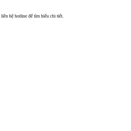
ên hệ hotline để tìm hiểu chi tiết.