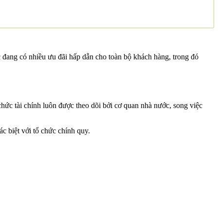
c đang có nhiều ưu đãi hấp dẫn cho toàn bộ khách hàng, trong đó
hức tài chính luôn được theo dõi bởi cơ quan nhà nước, song việc
c biệt với tổ chức chính quy.