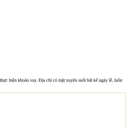
thực hiện khoản vay. Địa chỉ có mặt xuyên suốt bất kể ngày lễ, luôn