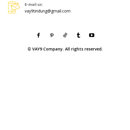
E-mail us:
vay9tindung@gmail.com
© VAY9 Company. All rights reserved.