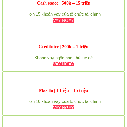
Cash space | 500k – 15 triệu
Hơn 15 khoản vay của tổ chức tài chính
VAY NGAY
Creditnice | 200k – 1 triệu
Khoản vay ngắn hạn, thủ tục dễ
VAY NGAY
Mazilla | 1 triệu – 15 triệu
Hơn 10 khoản vay của tổ chức tài chính
VAY NGAY