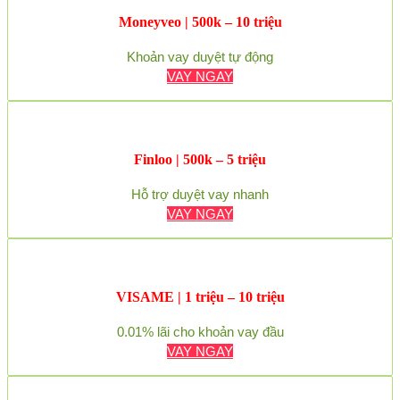
Moneyveo | 500k – 10 triệu
Khoản vay duyệt tự động
VAY NGAY
Finloo | 500k – 5 triệu
Hỗ trợ duyệt vay nhanh
VAY NGAY
VISAME | 1 triệu – 10 triệu
0.01% lãi cho khoản vay đầu
VAY NGAY