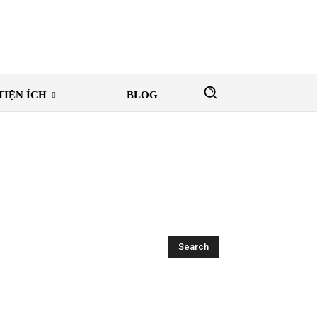
TIỆN ÍCH
BLOG