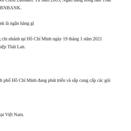
IKORNBANK.
 chi nhánh tại Hồ Chí Minh ngày 19 tháng 1 năm 2021
iệp Thái Lan.
 phố Hồ Chí Minh đang phát triển và sắp cung cấp các gói
tại Việt Nam.