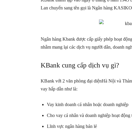
Lan chuyển sang tên gọi là Ngân hàng KAS
Ngân hàng Kbank được cấp giấy phép hoạt động
nhằm mang lại các dịch vụ người dân, doanh ngh
KBank cung cấp dịch vụ gì?
KBank với 2 văn phòng đại diệnHà Nội và Thành
vay hấp dẫn như là:
Vay kinh doanh cá nhân hoặc doanh nghiệp
Cho vay cá nhân và doanh nghiệp hoạt động 
Lĩnh vực ngân hàng bán lẻ