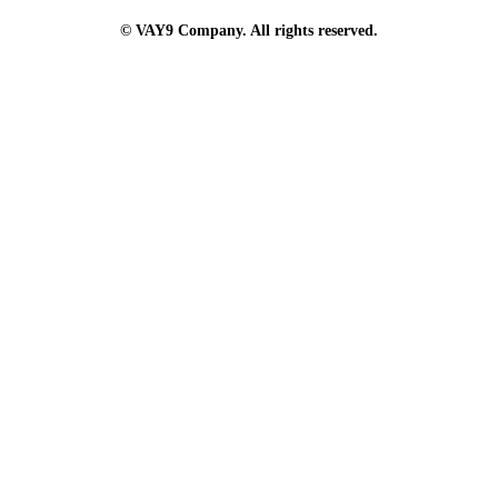
© VAY9 Company. All rights reserved.