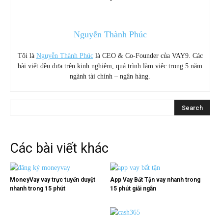
Nguyễn Thành Phúc
Tôi là
Nguyễn Thành Phúc
là CEO & Co-Founder của VAY9. Các
bài viết đều dựa trên kinh nghiệm, quá trình làm việc trong 5 năm
ngành tài chính – ngân hàng.
Các bài viết khác
MoneyVay vay trực tuyến duyệt
App Vay Bất Tận vay nhanh trong
nhanh trong 15 phút
15 phút giải ngân