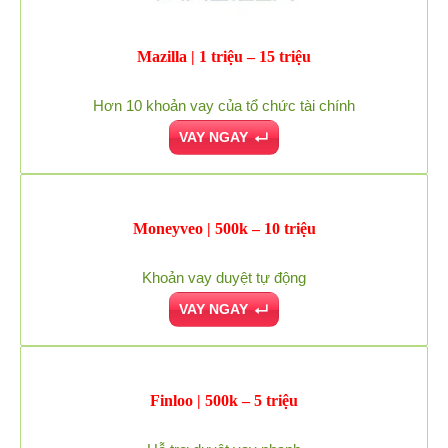
Mazilla | 1 triệu – 15 triệu
Hơn 10 khoản vay của tổ chức tài chính
VAY NGAY
Moneyveo | 500k – 10 triệu
Khoản vay duyệt tự động
VAY NGAY
Finloo | 500k – 5 triệu