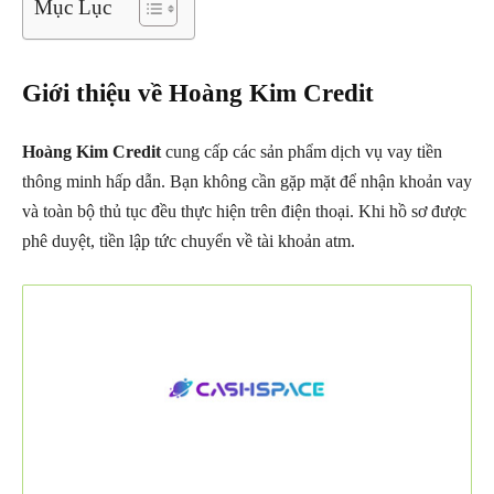
Mục Lục
Giới thiệu về Hoàng Kim Credit
Hoàng Kim Credit
cung cấp các sản phẩm dịch vụ vay tiền
thông minh hấp dẫn. Bạn không cần gặp mặt để nhận khoản vay
và toàn bộ thủ tục đều thực hiện trên điện thoại. Khi hồ sơ được
phê duyệt, tiền lập tức chuyển về tài khoản atm.