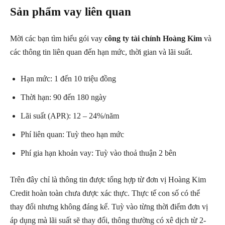
Sản phẩm vay liên quan
Mời các bạn tìm hiểu gói vay
công ty tài chính Hoàng Kim
và
các thông tin liên quan đến hạn mức, thời gian và lãi suất.
Hạn mức: 1 đến 10 triệu đồng
Thời hạn: 90 đến 180 ngày
Lãi suất (APR): 12 – 24%/năm
Phí liên quan: Tuỳ theo hạn mức
Phí gia hạn khoản vay: Tuỳ vào thoả thuận 2 bên
Trên đây chỉ là thông tin được tổng hợp từ đơn vị Hoàng Kim
Credit hoàn toàn chưa được xác thực. Thực tế con số có thể
thay đổi nhưng không đáng kể. Tuỳ vào từng thời điểm đơn vị
áp dụng mà lãi suất sẽ thay đổi, thông thường có xê dịch từ 2-