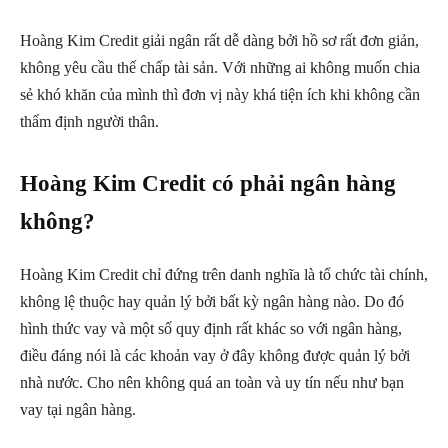
Hoàng Kim Credit giải ngân rất dễ dàng bởi hồ sơ rất đơn giản,
không yêu cầu thế chấp tài sản. Với những ai không muốn chia
sẻ khó khăn của mình thì đơn vị này khá tiện ích khi không cần
thẩm định người thân.
Hoàng Kim Credit có phải ngân hàng
không?
Hoàng Kim Credit chỉ đứng trên danh nghĩa là tổ chức tài chính,
không lệ thuộc hay quản lý bởi bất kỳ ngân hàng nào. Do đó
hình thức vay và một số quy định rất khác so với ngân hàng,
điều đáng nói là các khoản vay ở đây không được quản lý bởi
nhà nước. Cho nên không quá an toàn và uy tín nếu như bạn
vay tại ngân hàng.