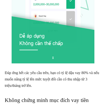
Đáp ứng hết các yêu cầu trên, bạn có tỷ lệ đậu vay 80% và nếu
muốn nâng tỷ lệ lên mức tuyệt đối cần có thu nhập từ 3
triệu/tháng trở lên.
Không chứng minh mục đích vay tiền