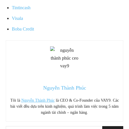
Tintincash
Visala
Boba Credit
Nguyễn Thành Phúc
Tôi là
Nguyễn Thành Phúc
là CEO & Co-Founder của VAY9. Các
bài viết đều dựa trên kinh nghiệm, quá trình làm việc trong 5 năm
ngành tài chính – ngân hàng.