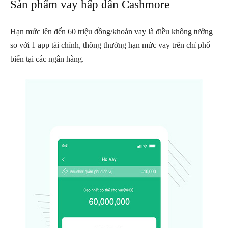
Sản phẩm vay hấp dẫn Cashmore
Hạn mức lên đến 60 triệu đồng/khoản vay là điều không tưởng
so với 1 app tài chính, thông thường hạn mức vay trên chỉ phổ
biến tại các ngân hàng.