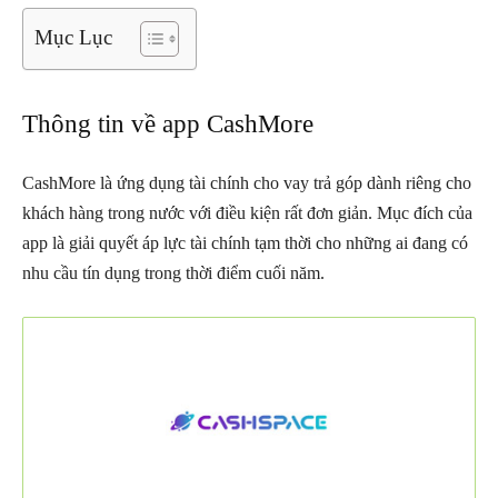
Mục Lục
Thông tin về app CashMore
CashMore là ứng dụng tài chính cho vay trả góp dành riêng cho
khách hàng trong nước với điều kiện rất đơn giản. Mục đích của
app là giải quyết áp lực tài chính tạm thời cho những ai đang có
nhu cầu tín dụng trong thời điểm cuối năm.