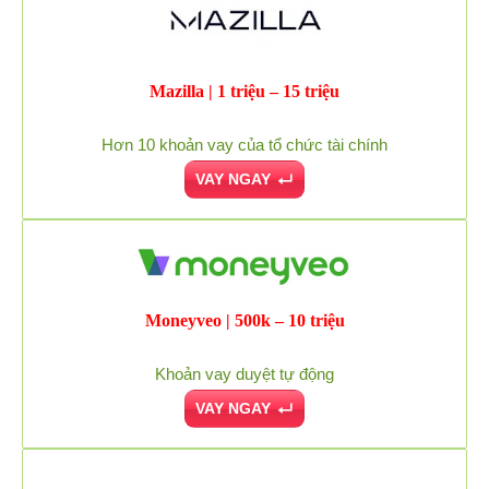
Mazilla | 1 triệu – 15 triệu
Hơn 10 khoản vay của tổ chức tài chính
VAY NGAY
Moneyveo | 500k – 10 triệu
Khoản vay duyệt tự động
VAY NGAY