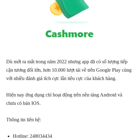
Dù mới ra mắt trong năm 2022 nhưng app đã có số lượng tiếp
cận tương đối lớn, hơn 10.000 lượt tải về trên Google Play cùng
với nhiều đánh giá tích cực lẫn tiêu cực của khách hàng.
Hiện nay ứng dụng chỉ hoạt động trên nền tảng Android và
chưa có bản IOS.
Thông tin liên hệ:
Hotline: 248034434