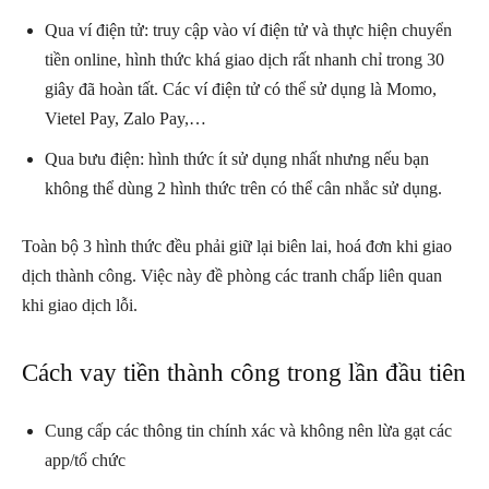
Qua ví điện tử: truy cập vào ví điện tử và thực hiện chuyển
tiền online, hình thức khá giao dịch rất nhanh chỉ trong 30
giây đã hoàn tất. Các ví điện tử có thể sử dụng là Momo,
Vietel Pay, Zalo Pay,…
Qua bưu điện: hình thức ít sử dụng nhất nhưng nếu bạn
không thể dùng 2 hình thức trên có thể cân nhắc sử dụng.
Toàn bộ 3 hình thức đều phải giữ lại biên lai, hoá đơn khi giao
dịch thành công. Việc này đề phòng các tranh chấp liên quan
khi giao dịch lỗi.
Cách vay tiền thành công trong lần đầu tiên
Cung cấp các thông tin chính xác và không nên lừa gạt các
app/tổ chức