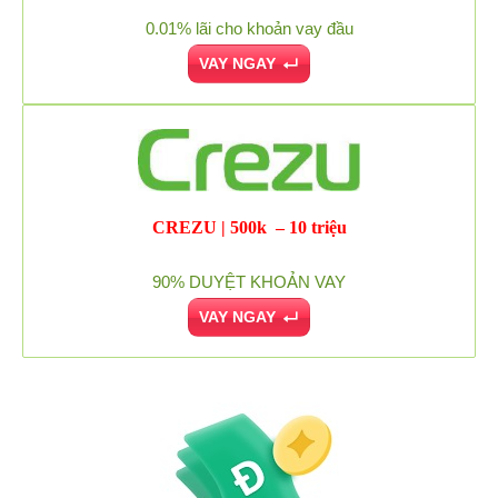
0.01% lãi cho khoản vay đầu
VAY NGAY
CREZU | 500k – 10 triệu
90% DUYỆT KHOẢN VAY
VAY NGAY