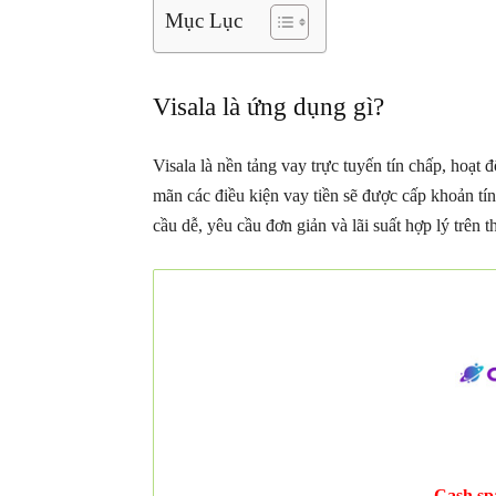
Mục Lục
Visala là ứng dụng gì?
Visala là nền tảng vay trực tuyến tín chấp, hoạt
mãn các điều kiện vay tiền sẽ được cấp khoản tí
cầu dễ, yêu cầu đơn giản và lãi suất hợp lý trên th
Cash spa