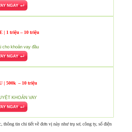
VAY NGAY
 1 triệu – 10 triệu
i cho khoản vay đầu
VAY NGAY
| 500k – 10 triệu
UYỆT KHOẢN VAY
VAY NGAY
hông tin chi tiết về đơn vị này như trụ sơ, công ty, số điện