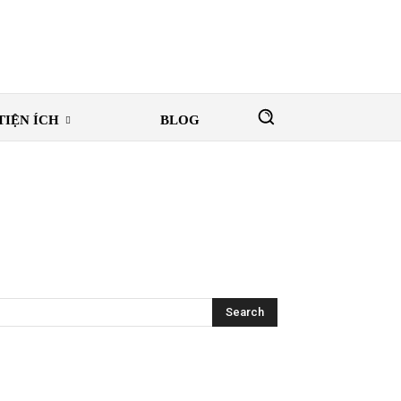
TIỆN ÍCH
BLOG