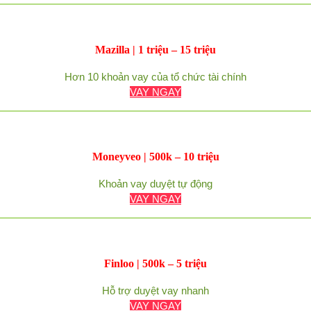
Mazilla | 1 triệu – 15 triệu
Hơn 10 khoản vay của tổ chức tài chính
VAY NGAY
Moneyveo | 500k – 10 triệu
Khoản vay duyệt tự động
VAY NGAY
Finloo | 500k – 5 triệu
Hỗ trợ duyệt vay nhanh
VAY NGAY