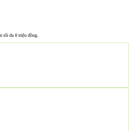
 tối đa 8 triệu đồng.