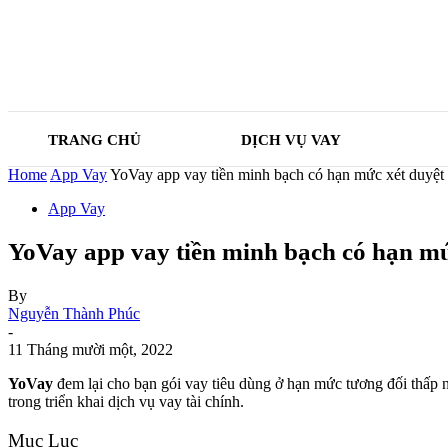
TRANG CHỦ
DỊCH VỤ VAY
Home
App Vay
YoVay app vay tiền minh bạch có hạn mức xét duyệt
App Vay
YoVay app vay tiền minh bạch có hạn mứ
By
Nguyễn Thành Phúc
-
11 Tháng mười một, 2022
YoVay
đem lại cho bạn gói vay tiêu dùng ở hạn mức tương đối thấp 
trong triển khai dịch vụ vay tài chính.
Mục Lục