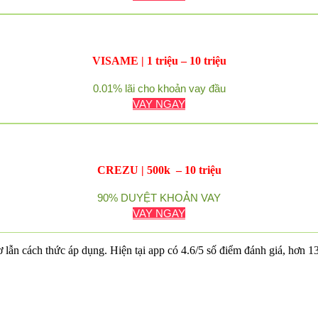
VISAME | 1 triệu – 10 triệu
0.01% lãi cho khoản vay đầu
VAY NGAY
CREZU | 500k – 10 triệu
90% DUYỆT KHOẢN VAY
VAY NGAY
ơ lẫn cách thức áp dụng. Hiện tại app có 4.6/5 số điểm đánh giá, hơn 