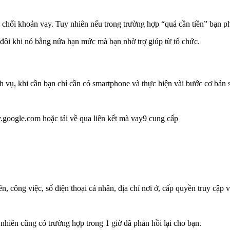
 chối khoản vay. Tuy nhiên nếu trong trường hợp “quá cần tiền” bạn ph
, đôi khi nó bằng nửa hạn mức mà bạn nhờ trợ giúp từ tổ chức.
h vụ, khi cần bạn chỉ cần có smartphone và thực hiện vài bước cơ bản 
.google.com hoặc tải về qua liên kết mà vay9 cung cấp
 công việc, số điện thoại cá nhân, địa chỉ nơi ở, cấp quyền truy cập v
 nhiên cũng có trường hợp trong 1 giờ đã phản hồi lại cho bạn.