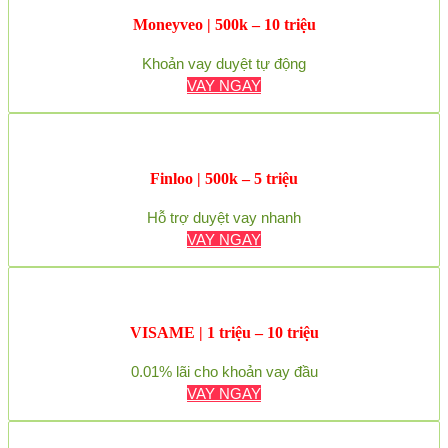
Moneyveo | 500k – 10 triệu
Khoản vay duyệt tự động
VAY NGAY
Finloo | 500k – 5 triệu
Hỗ trợ duyệt vay nhanh
VAY NGAY
VISAME | 1 triệu – 10 triệu
0.01% lãi cho khoản vay đầu
VAY NGAY