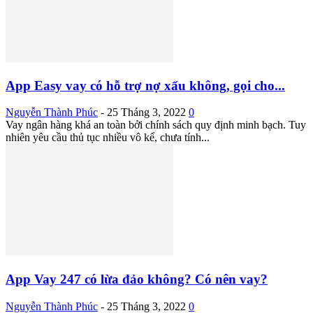
App Easy vay có hỗ trợ nợ xấu không, gọi cho...
Nguyễn Thành Phúc
-
25 Tháng 3, 2022
0
Vay ngân hàng khá an toàn bởi chính sách quy định minh bạch. Tuy
nhiên yêu cầu thủ tục nhiều vô kể, chưa tính...
App Vay 247 có lừa đảo không? Có nên vay?
Nguyễn Thành Phúc
-
25 Tháng 3, 2022
0