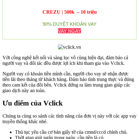
CREZU | 500k – 10 triệu
90% DUYỆT KHOẢN VAY
VAY NGAY
Với công nghệ kết nối và sàng lọc vô cùng hiện đại, đảm bảo cả
người vay và đối tác đều được lợi ích khi tham gia vào Vclick.
Người vay có khoản tiền mình cần, người cho vay sẽ nhận được
tiền lãi theo tháng từ khách hàng. Đảm bảo tình trung thực và đúng
theo cam kết của đôi bên. Vclick đứng ra làm trung gian giúp các
giao dịch này an toàn.
Ưu điểm của Vclick
Chúng ta cùng so sánh các tính năng của đơn vị này với các app vay
truyền thống khác nhé.
Thủ tục yêu cầu cơ bản giấy tờ của cmnd/cccd chính chủ.
Thời gian giải ngân trong ngày, cần tiền là có.