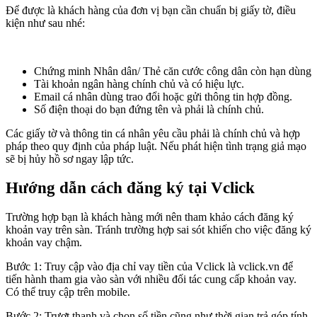
Để được là khách hàng của đơn vị bạn cần chuẩn bị giấy tờ, điều
kiện như sau nhé:
Chứng minh Nhân dân/ Thẻ căn cước công dân còn hạn dùng
Tài khoản ngân hàng chính chủ và có hiệu lực.
Email cá nhân dùng trao đổi hoặc gửi thông tin hợp đồng.
Số điện thoại do bạn đứng tên và phải là chính chủ.
Các giấy tờ và thông tin cá nhân yêu cầu phải là chính chủ và hợp
pháp theo quy định của pháp luật. Nếu phát hiện tình trạng giả mạo
sẽ bị hủy hồ sơ ngay lập tức.
Hướng dẫn cách đăng ký tại Vclick
Trường hợp bạn là khách hàng mới nên tham khảo cách đăng ký
khoản vay trên sàn. Tránh trường hợp sai sót khiến cho việc đăng ký
khoản vay chậm.
Bước 1: Truy cập vào địa chỉ vay tiền của Vclick là vclick.vn để
tiến hành tham gia vào sàn với nhiều đối tác cung cấp khoản vay.
Có thể truy cập trên mobile.
Bước 2: Trượt thanh và chọn số tiền cũng như thời gian trả góp tính