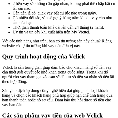
2 bên vay sẽ không cần gặp nhau, không phải thế chấp bất cứ
tài sản nào.
Cần tiền là có, click vay bất cứ lúc nào trong ngày.
Có nhiều đối tác, sàn sẽ gợi ý hàng trăm khoản vay cho nhu
cầu của bạn.
Thời gian thanh toán khá dài lên đến 24 tháng (2 năm).
Uy tín và tin cậy khi xuất hiện trên My Viettel.
Với các tính năng như trên, bạn có tin tưởng sàn này chưa? Riêng
website có sự tin tưởng khi vay tiền đơn vị này.
Quy trình hoạt động của Vclick
Vclick là sàn trung gian giúp đảm bảo cho khách hàng số tiền vay
cần thiết giải quyết các khó khăn trong cuộc sống. Trong khi đó
người cho vay tham gia vào sàn sẽ đầu tư số tiền và nhận số tiền lãi
theo hợp đồng.
Sàn giao dịch áp dụng công nghệ hiện đại giúp phân loại khách
hàng và chọn các khách hàng phù hợp giúp hạn chế tình trạng quá
hạn thanh toán hoặc hồ sơ xấu. Đảm bảo thu hồi được số tiền cho
vay ban đầu.
Các sản phẩm vay tiền của web Vclick