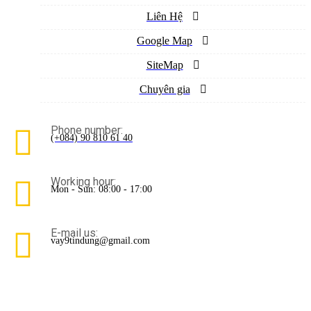
Liên Hệ
Google Map
SiteMap
Chuyên gia
Phone number:
(+084) 90 810 61 40
Working hour:
Mon - Sun: 08:00 - 17:00
E-mail us:
vay9tindung@gmail.com