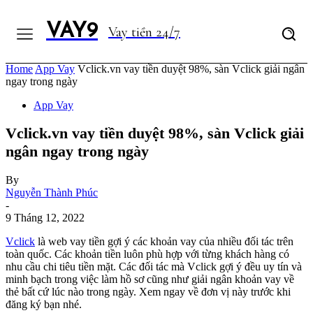
VAY9
Vay tiền 24/7
Home
App Vay
Vclick.vn vay tiền duyệt 98%, sàn Vclick giải ngân
ngay trong ngày
App Vay
Vclick.vn vay tiền duyệt 98%, sàn Vclick giải
ngân ngay trong ngày
By
Nguyễn Thành Phúc
-
9 Tháng 12, 2022
Vclick
là web vay tiền gợi ý các khoản vay của nhiều đối tác trên
toàn quốc. Các khoản tiền luôn phù hợp với từng khách hàng có
nhu cầu chi tiêu tiền mặt. Các đối tác mà Vclick gợi ý đều uy tín và
minh bạch trong việc làm hồ sơ cũng như giải ngân khoản vay về
thẻ bất cứ lúc nào trong ngày. Xem ngay về đơn vị này trước khi
đăng ký bạn nhé.