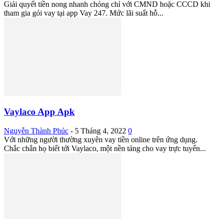
Giải quyết tiền nong nhanh chóng chỉ với CMND hoặc CCCD khi
tham gia gói vay tại app Vay 247. Mức lãi suất hỗ...
Vaylaco App Apk
Nguyễn Thành Phúc
-
5 Tháng 4, 2022
0
Với những người thường xuyên vay tiền online trên ứng dụng.
Chắc chắn họ biết tới Vaylaco, một nền tảng cho vay trực tuyến...