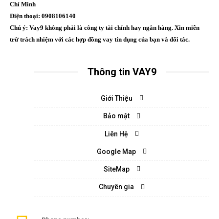
Chí Minh
Điện thoại: 0908106140
Chú ý: Vay9 không phải là công ty tài chính hay ngân hàng. Xin miễn
trừ trách nhiệm với các hợp đồng vay tín dụng của bạn và đối tác.
Thông tin VAY9
Giới Thiệu
Bảo mật
Liên Hệ
Google Map
SiteMap
Chuyên gia