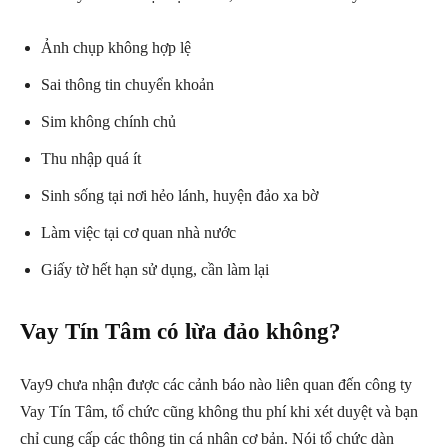
Ảnh chụp không hợp lệ
Sai thông tin chuyển khoản
Sim không chính chủ
Thu nhập quá ít
Sinh sống tại nơi hẻo lánh, huyện đảo xa bờ
Làm việc tại cơ quan nhà nước
Giấy tờ hết hạn sử dụng, cần làm lại
Vay Tín Tâm có lừa đảo không?
Vay9 chưa nhận được các cảnh báo nào liên quan đến công ty
Vay Tín Tâm, tổ chức cũng không thu phí khi xét duyệt và bạn
chỉ cung cấp các thông tin cá nhân cơ bản. Nói tổ chức dàn