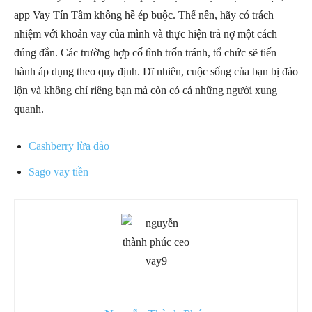
app Vay Tín Tâm không hề ép buộc. Thế nên, hãy có trách
nhiệm với khoản vay của mình và thực hiện trả nợ một cách
đúng đắn. Các trường hợp cố tình trốn tránh, tổ chức sẽ tiến
hành áp dụng theo quy định. Dĩ nhiên, cuộc sống của bạn bị đảo
lộn và không chỉ riêng bạn mà còn có cả những người xung
quanh.
Cashberry lừa đảo
Sago vay tiền