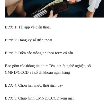
Bước 1: Tải app về điện thoại
Bước 2: Đăng ký số điện thoại
Bước 3: Điền các thông tin theo form có sẵn
Bao gồm các thông tin như: Tên, nơi ở, nghề nghiệp, số
CMND/CCCD và số tài khoản ngân hàng
Bước 4: Chọn hạn mức, thời gian vay
Bước 5: Chụp hình CMND/CCCD kèm mặt