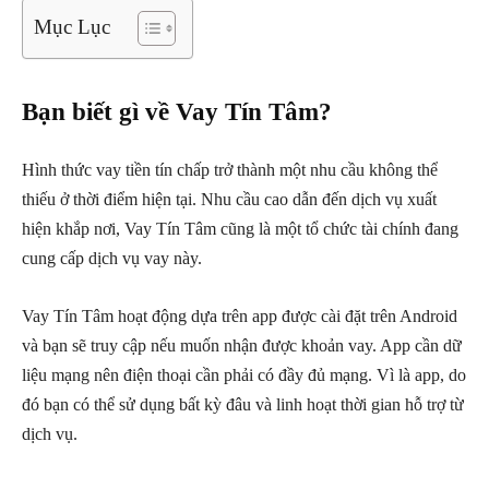
Mục Lục
Bạn biết gì về Vay Tín Tâm?
Hình thức vay tiền tín chấp trở thành một nhu cầu không thể
thiếu ở thời điểm hiện tại. Nhu cầu cao dẫn đến dịch vụ xuất
hiện khắp nơi, Vay Tín Tâm cũng là một tổ chức tài chính đang
cung cấp dịch vụ vay này.
Vay Tín Tâm hoạt động dựa trên app được cài đặt trên Android
và bạn sẽ truy cập nếu muốn nhận được khoản vay. App cần dữ
liệu mạng nên điện thoại cần phải có đầy đủ mạng. Vì là app, do
đó bạn có thể sử dụng bất kỳ đâu và linh hoạt thời gian hỗ trợ từ
dịch vụ.