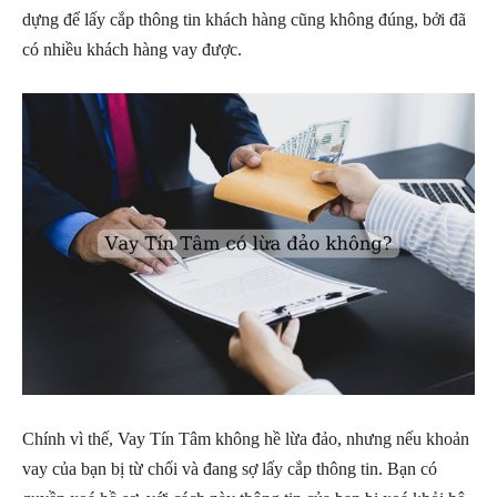
dựng để lấy cắp thông tin khách hàng cũng không đúng, bởi đã
có nhiều khách hàng vay được.
Chính vì thế, Vay Tín Tâm không hề lừa đảo, nhưng nếu khoản
vay của bạn bị từ chối và đang sợ lấy cắp thông tin. Bạn có