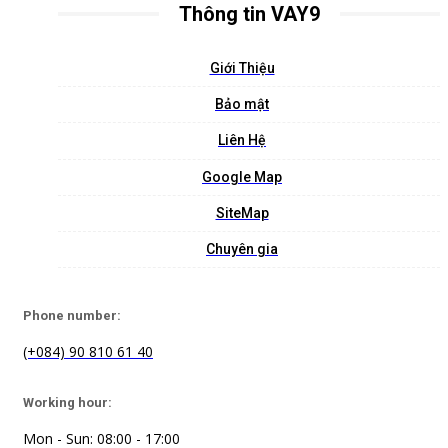
Thông tin VAY9
Giới Thiệu
Bảo mật
Liên Hệ
Google Map
SiteMap
Chuyên gia
Phone number:
(+084) 90 810 61 40
Working hour:
Mon - Sun: 08:00 - 17:00