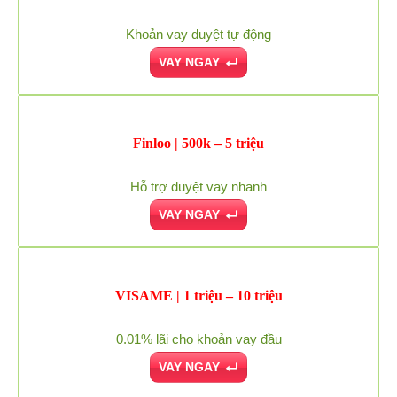
Khoản vay duyệt tự động
VAY NGAY
Finloo | 500k – 5 triệu
Hỗ trợ duyệt vay nhanh
VAY NGAY
VISAME | 1 triệu – 10 triệu
0.01% lãi cho khoản vay đầu
VAY NGAY