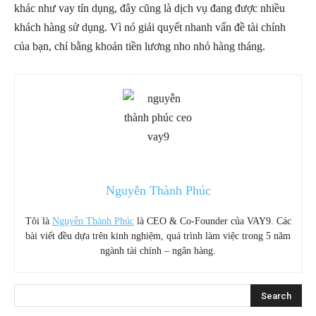
khác như vay tín dụng, đây cũng là dịch vụ đang được nhiều
khách hàng sử dụng. Vì nó giải quyết nhanh vấn đề tài chính
của bạn, chỉ bằng khoản tiền lương nho nhỏ hàng tháng.
Nguyễn Thành Phúc
Tôi là
Nguyễn Thành Phúc
là CEO & Co-Founder của VAY9. Các
bài viết đều dựa trên kinh nghiệm, quá trình làm việc trong 5 năm
ngành tài chính – ngân hàng.