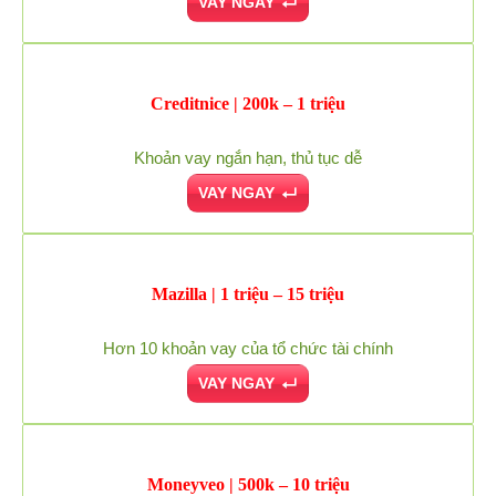
VAY NGAY
Creditnice | 200k – 1 triệu
Khoản vay ngắn hạn, thủ tục dễ
VAY NGAY
Mazilla | 1 triệu – 15 triệu
Hơn 10 khoản vay của tổ chức tài chính
VAY NGAY
Moneyveo | 500k – 10 triệu