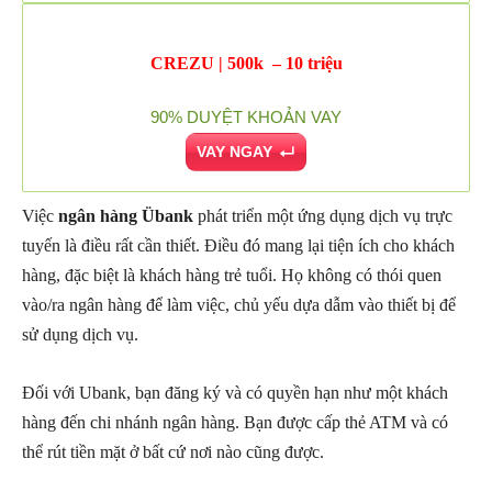
CREZU | 500k – 10 triệu
90% DUYỆT KHOẢN VAY
VAY NGAY
Việc
ngân hàng Übank
phát triển một ứng dụng dịch vụ trực
tuyến là điều rất cần thiết. Điều đó mang lại tiện ích cho khách
hàng, đặc biệt là khách hàng trẻ tuổi. Họ không có thói quen
vào/ra ngân hàng để làm việc, chủ yếu dựa dẫm vào thiết bị để
sử dụng dịch vụ.
Đối với Ubank, bạn đăng ký và có quyền hạn như một khách
hàng đến chi nhánh ngân hàng. Bạn được cấp thẻ ATM và có
thể rút tiền mặt ở bất cứ nơi nào cũng được.