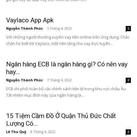
Vaylaco App Apk
Nguyễn Thành Phúc
-
5 Tháng 4, 2022
0
Với những người thường xuyên vay tiền online trên ứng dụng. Chắc
chắn họ biết tới Vaylaco, một nền tảng cho vay trực tuyến...
Ngân hàng ECB là ngân hàng gì? Có nên vay
hay...
Nguyễn Thành Phúc
-
7 Tháng 4, 2022
0
ECB chi phối toàn bộ các chính sách tiền tệ trong khu vực châu Âu.
Tất nhiên mục đích này của ngân hàng là...
15 Tiệm Cầm Đồ Ở Quận Thủ Đức Chất
Lượng Có...
Lê Thu Quý
-
8 Tháng 4, 2022
0