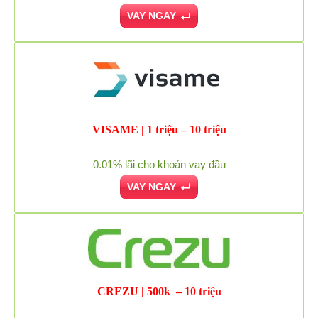
VAY NGAY
VISAME | 1 triệu – 10 triệu
0.01% lãi cho khoản vay đầu
VAY NGAY
CREZU | 500k – 10 triệu