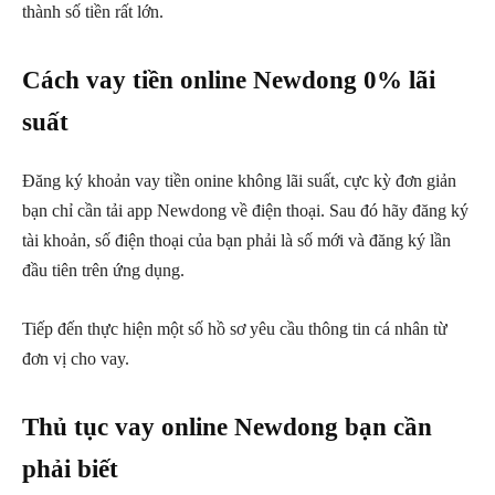
thành số tiền rất lớn.
Cách vay tiền online Newdong 0% lãi
suất
Đăng ký khoản vay tiền onine không lãi suất, cực kỳ đơn giản
bạn chỉ cần tải app Newdong về điện thoại. Sau đó hãy đăng ký
tài khoản, số điện thoại của bạn phải là số mới và đăng ký lần
đầu tiên trên ứng dụng.
Tiếp đến thực hiện một số hồ sơ yêu cầu thông tin cá nhân từ
đơn vị cho vay.
Thủ tục vay online Newdong bạn cần
phải biết