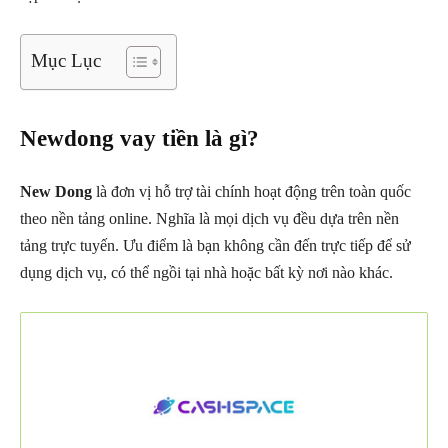
Mục Lục
Newdong vay tiền là gì?
New Dong
là đơn vị hỗ trợ tài chính hoạt động trên toàn quốc
theo nền tảng online. Nghĩa là mọi dịch vụ đều dựa trên nền
tảng trực tuyến. Ưu điểm là bạn không cần đến trực tiếp để sử
dụng dịch vụ, có thể ngồi tại nhà hoặc bất kỳ nơi nào khác.