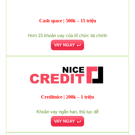
Cash space | 500k – 15 triệu
Hơn 15 khoản vay của tổ chức tài chính
VAY NGAY
Creditnice | 200k – 1 triệu
Khoản vay ngắn hạn, thủ tục dễ
VAY NGAY