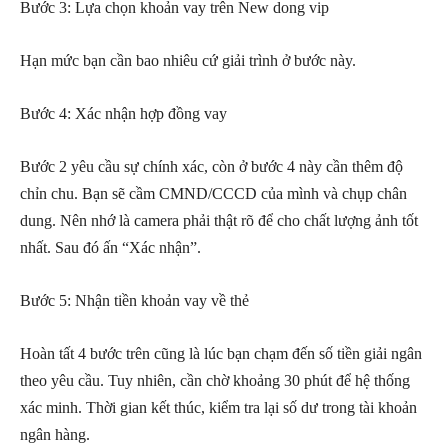
Bước 3: Lựa chọn khoản vay trên New dong vip
Hạn mức bạn cần bao nhiêu cứ giải trình ở bước này.
Bước 4: Xác nhận hợp đồng vay
Bước 2 yêu cầu sự chính xác, còn ở bước 4 này cần thêm độ
chỉn chu. Bạn sẽ cầm CMND/CCCD của mình và chụp chân
dung. Nên nhớ là camera phải thật rõ để cho chất lượng ảnh tốt
nhất. Sau đó ấn “Xác nhận”.
Bước 5: Nhận tiền khoản vay về thẻ
Hoàn tất 4 bước trên cũng là lúc bạn chạm đến số tiền giải ngân
theo yêu cầu. Tuy nhiên, cần chờ khoảng 30 phút để hệ thống
xác minh. Thời gian kết thúc, kiểm tra lại số dư trong tài khoản
ngân hàng.