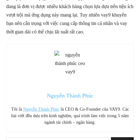
đang là đơn vị được nhiều khách hàng chọn lựa dựa trên tiện ích
vượt trội mà ứng dụng này mang lại. Tuy nhiên vay9 khuyên
bạn nên cẩn trọng với việc cung cấp thông tin cá nhân và vay
thời gian dài có thể chịu lãi suất rất cao.
Nguyễn Thành Phúc
Tôi là
Nguyễn Thành Phúc
là CEO & Co-Founder của VAY9. Các
bài viết đều dựa trên kinh nghiệm, quá trình làm việc trong 5 năm
ngành tài chính – ngân hàng.