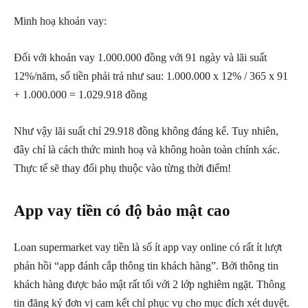
Minh hoạ khoản vay:
Đối với khoản vay 1.000.000 đồng với 91 ngày và lãi suất
12%/năm, số tiền phải trả như sau: 1.000.000 x 12% / 365 x 91
+ 1.000.000 = 1.029.918 đồng
Như vậy lãi suất chỉ 29.918 đồng không đáng kể. Tuy nhiên,
đây chỉ là cách thức minh hoạ và không hoàn toàn chính xác.
Thực tế sẽ thay đổi phụ thuộc vào từng thời điểm!
App vay tiền có độ bảo mật cao
Loan supermarket vay tiền là số ít app vay online có rất ít lượt
phản hồi “app đánh cắp thông tin khách hàng”. Bởi thông tin
khách hàng được bảo mật rất tối với 2 lớp nghiêm ngặt. Thông
tin đăng ký đơn vị cam kết chỉ phục vụ cho mục đích xét duyệt.