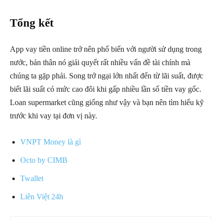
Tổng kết
App vay tiền online trở nên phổ biến với người sử dụng trong
nước, bản thân nó giải quyết rất nhiều vấn đề tài chính mà
chúng ta gặp phải. Song trở ngại lớn nhất đến từ lãi suất, được
biết lãi suất có mức cao đôi khi gấp nhiều lần số tiền vay gốc.
Loan supermarket cũng giống như vậy và bạn nên tìm hiểu kỹ
trước khi vay tại đơn vị này.
VNPT Money là gì
Octo by CIMB
Twallet
Liên Việt 24h