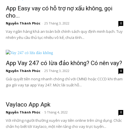
App Easy vay có hỗ trợ nợ xấu không, gọi
cho...
Nguyễn Thành Phúc
-
25 Tháng 3, 2022
0
Vay ngân hàng khá an toàn bởi chính sách quy định minh bạch. Tuy
nhiên yêu cầu thủ tục nhiều vô kể, chưa tính...
App Vay 247 có lừa đảo không? Có nên vay?
Nguyễn Thành Phúc
-
25 Tháng 3, 2022
0
Giải quyết tiền nong nhanh chóng chỉ với CMND hoặc CCCD khi tham
gia gói vay tại app Vay 247. Mức lãi suất hỗ...
Vaylaco App Apk
Nguyễn Thành Phúc
-
5 Tháng 4, 2022
0
Với những người thường xuyên vay tiền online trên ứng dụng. Chắc
chắn họ biết tới Vaylaco, một nền tảng cho vay trực tuyến...