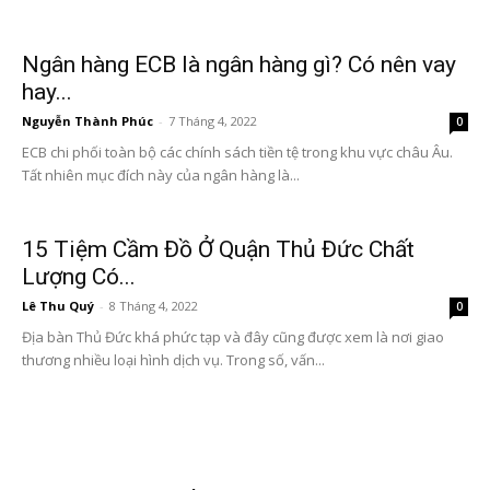
Ngân hàng ECB là ngân hàng gì? Có nên vay
hay...
Nguyễn Thành Phúc
-
7 Tháng 4, 2022
0
ECB chi phối toàn bộ các chính sách tiền tệ trong khu vực châu Âu.
Tất nhiên mục đích này của ngân hàng là...
15 Tiệm Cầm Đồ Ở Quận Thủ Đức Chất
Lượng Có...
Lê Thu Quý
-
8 Tháng 4, 2022
0
Địa bàn Thủ Đức khá phức tạp và đây cũng được xem là nơi giao
thương nhiều loại hình dịch vụ. Trong số, vấn...