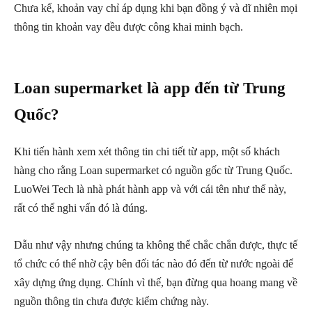
Chưa kể, khoản vay chỉ áp dụng khi bạn đồng ý và dĩ nhiên mọi
thông tin khoản vay đều được công khai minh bạch.
Loan supermarket là app đến từ Trung
Quốc?
Khi tiến hành xem xét thông tin chi tiết từ app, một số khách
hàng cho rằng Loan supermarket có nguồn gốc từ Trung Quốc.
LuoWei Tech là nhà phát hành app và với cái tên như thế này,
rất có thể nghi vấn đó là đúng.
Dẫu như vậy nhưng chúng ta không thể chắc chắn được, thực tế
tổ chức có thể nhờ cậy bên đối tác nào đó đến từ nước ngoài để
xây dựng ứng dụng. Chính vì thế, bạn đừng qua hoang mang về
nguồn thông tin chưa được kiểm chứng này.