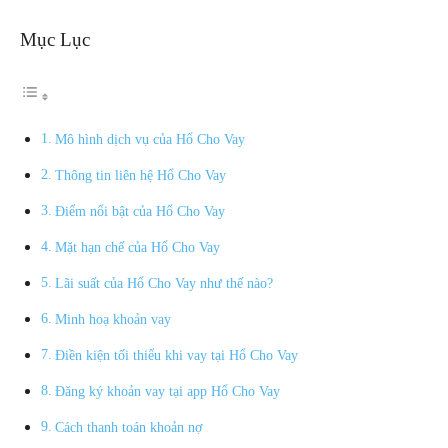
Mục Lục
Mô hình dịch vụ của Hổ Cho Vay
Thông tin liên hệ Hổ Cho Vay
Điểm nổi bật của Hổ Cho Vay
Mặt hạn chế của Hổ Cho Vay
Lãi suất của Hổ Cho Vay như thế nào?
Minh hoạ khoản vay
Điền kiện tối thiểu khi vay tại Hổ Cho Vay
Đăng ký khoản vay tại app Hổ Cho Vay
Cách thanh toán khoản nợ