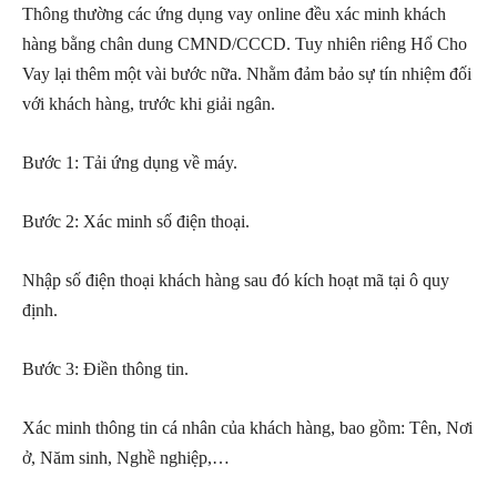
Thông thường các ứng dụng vay online đều xác minh khách
hàng bằng chân dung CMND/CCCD. Tuy nhiên riêng Hổ Cho
Vay lại thêm một vài bước nữa. Nhằm đảm bảo sự tín nhiệm đối
với khách hàng, trước khi giải ngân.
Bước 1: Tải ứng dụng về máy.
Bước 2: Xác minh số điện thoại.
Nhập số điện thoại khách hàng sau đó kích hoạt mã tại ô quy
định.
Bước 3: Điền thông tin.
Xác minh thông tin cá nhân của khách hàng, bao gồm: Tên, Nơi
ở, Năm sinh, Nghề nghiệp,…