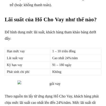
trễ (hoặc không thanh toán).
Lãi suất của Hổ Cho Vay như thế nào?
Để hình dung mức lãi suất, khách hàng tham khảo bảng dưới
đây:
Hạn mức vay
1 – 10 triệu đồng
Lãi suất vay
Cao nhất 24%/năm
Kỳ hạn vay
91 – 180 ngày
Phát sinh chi phí
Không
Theo nguồn tin lấy từ ứng dụng Hổ Cho Vay, khách hàng phải
chịu mức lãi suất cao nhất lên đến 24%/năm. Mức lãi suất rất