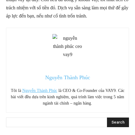
trách nhiệm với số tiền đó. Dịch vụ sẵn sàng làm mọi thứ để gây
áp lực đến bạn, nếu như cố tình trốn tránh.
Nguyễn Thành Phúc
Tôi là
Nguyễn Thành Phúc
là CEO & Co-Founder của VAY9. Các
bài viết đều dựa trên kinh nghiệm, quá trình làm việc trong 5 năm
ngành tài chính – ngân hàng.