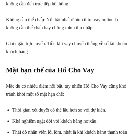
không cần đến trực tiếp hệ thống.
Không cần thế chấp: Nổi bật nhất ở hình thức vay online là
không cần thế chấp hay chứng minh thu nhập.
Giải ngân trực tuyến: Tiền khi vay chuyển thẳng về số tài khoản
khách hàng.
Mặt hạn chế của Hổ Cho Vay
Mặc dù có nhiều điểm nổi bật, tuy nhiên Hổ Cho Vay cũng khó
tránh khỏi một số mặt hạn chế:
Thời gian xét duyệt có thể lâu hơn so với dự kiến.
Khá nghiêm ngặt đối với khách hàng nợ xấu.
Thái độ nhân viên lồi lõm, nhất là khi khách hàng thanh toán