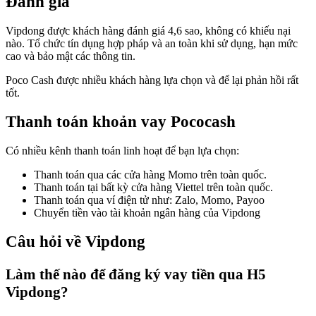
Đánh giá
Vipdong được khách hàng đánh giá 4,6 sao, không có khiếu nại
nào. Tổ chức tín dụng hợp pháp và an toàn khi sử dụng, hạn mức
cao và bảo mật các thông tin.
Poco Cash được nhiều khách hàng lựa chọn và để lại phản hồi rất
tốt.
Thanh toán khoản vay Pococash
Có nhiều kênh thanh toán linh hoạt để bạn lựa chọn:
Thanh toán qua các cửa hàng Momo trên toàn quốc.
Thanh toán tại bất kỳ cửa hàng Viettel trên toàn quốc.
Thanh toán qua ví điện tử như: Zalo, Momo, Payoo
Chuyển tiền vào tài khoản ngân hàng của Vipdong
Câu hỏi về Vipdong
Làm thế nào để đăng ký vay tiền qua H5
Vipdong?