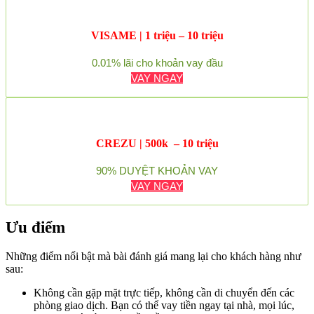
VISAME | 1 triệu – 10 triệu
0.01% lãi cho khoản vay đầu
VAY NGAY
CREZU | 500k – 10 triệu
90% DUYỆT KHOẢN VAY
VAY NGAY
Ưu điểm
Những điểm nổi bật mà bài đánh giá mang lại cho khách hàng như
sau:
Không cần gặp mặt trực tiếp, không cần di chuyển đến các
phòng giao dịch. Bạn có thể vay tiền ngay tại nhà, mọi lúc,