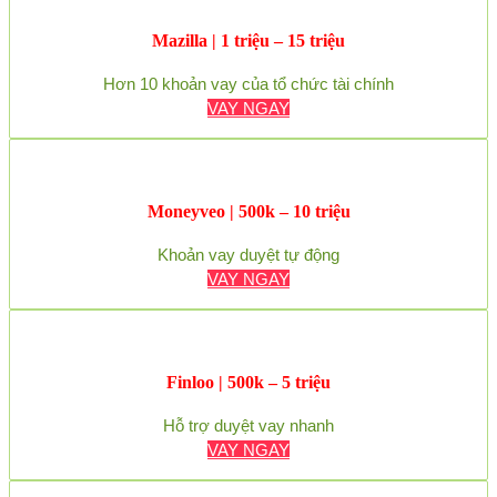
Mazilla | 1 triệu – 15 triệu
Hơn 10 khoản vay của tổ chức tài chính
VAY NGAY
Moneyveo | 500k – 10 triệu
Khoản vay duyệt tự động
VAY NGAY
Finloo | 500k – 5 triệu
Hỗ trợ duyệt vay nhanh
VAY NGAY