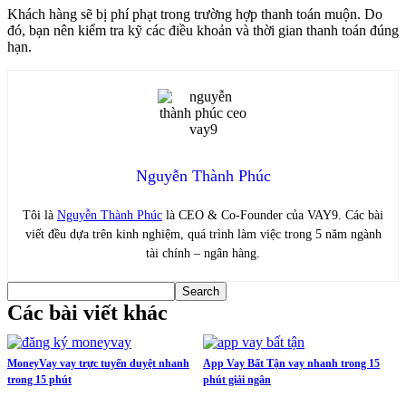
Khách hàng sẽ bị phí phạt trong trường hợp thanh toán muộn. Do
đó, bạn nên kiểm tra kỹ các điều khoản và thời gian thanh toán đúng
hạn.
Nguyễn Thành Phúc
Tôi là
Nguyễn Thành Phúc
là CEO & Co-Founder của VAY9. Các bài
viết đều dựa trên kinh nghiệm, quá trình làm việc trong 5 năm ngành
tài chính – ngân hàng.
Các bài viết khác
MoneyVay vay trực tuyến duyệt nhanh
App Vay Bất Tận vay nhanh trong 15
trong 15 phút
phút giải ngân