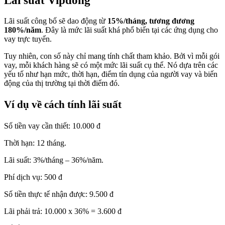
Lãi suất Vipdong
Lãi suất công bố sẽ dao động từ
15%/tháng, tương đương
180%/năm
. Đây là mức lãi suất khá phổ biến tại các ứng dụng cho
vay trực tuyến.
Tuy nhiên, con số này chỉ mang tính chất tham khảo. Bởi vì mỗi gói
vay, mỗi khách hàng sẽ có một mức lãi suất cụ thể. Nó dựa trên các
yếu tố như hạn mức, thời hạn, điểm tín dụng của người vay và biến
động của thị trường tại thời điểm đó.
Ví dụ về cách tính lãi suất
Số tiền vay cần thiết: 10.000 đ
Thời hạn: 12 tháng.
Lãi suất: 3%/tháng – 36%/năm.
Phí dịch vụ: 500 đ
Số tiền thực tế nhận được: 9.500 đ
Lãi phải trả: 10.000 x 36% = 3.600 đ