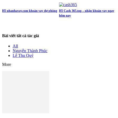
H5 nhanhavay.com khoản vay dự phòng
H5 Cash 365.top – nhận khoản vay ngay
hôm nay
Bài viết tất cả tác giả
All
Nguyễn Thành Phúc
Lê Thu Quý
More