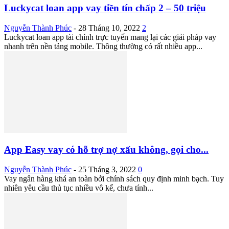
Luckycat loan app vay tiền tín chấp 2 – 50 triệu
Nguyễn Thành Phúc
-
28 Tháng 10, 2022
2
Luckycat loan app tài chính trực tuyến mang lại các giải pháp vay
nhanh trên nền tảng mobile. Thông thường có rất nhiều app...
App Easy vay có hỗ trợ nợ xấu không, gọi cho...
Nguyễn Thành Phúc
-
25 Tháng 3, 2022
0
Vay ngân hàng khá an toàn bởi chính sách quy định minh bạch. Tuy
nhiên yêu cầu thủ tục nhiều vô kể, chưa tính...