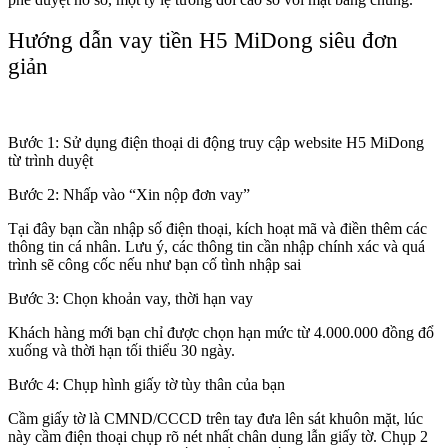
Hướng dẫn vay tiền H5 MiDong siêu đơn
giản
Bước 1: Sử dụng điện thoại di động truy cập website H5 MiDong
từ trình duyệt
Bước 2: Nhấp vào “Xin nộp đơn vay”
Tại đây bạn cần nhập số điện thoại, kích hoạt mã và điền thêm các
thông tin cá nhân. Lưu ý, các thông tin cần nhập chính xác và quá
trình sẽ công cốc nếu như bạn cố tình nhập sai
Bước 3: Chọn khoản vay, thời hạn vay
Khách hàng mới bạn chỉ được chọn hạn mức từ 4.000.000 đồng đổ
xuống và thời hạn tối thiểu 30 ngày.
Bước 4: Chụp hình giấy tờ tùy thân của bạn
Cầm giấy tờ là CMND/CCCD trên tay đưa lên sát khuôn mặt, lúc
này cầm điện thoại chụp rõ nét nhất chân dung lẫn giấy tờ. Chụp 2