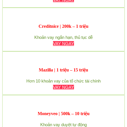
Creditnice | 200k – 1 triệu
Khoản vay ngắn hạn, thủ tục dễ
VAY NGAY
Mazilla | 1 triệu – 15 triệu
Hơn 10 khoản vay của tổ chức tài chính
VAY NGAY
Moneyveo | 500k – 10 triệu
Khoản vay duyệt tự động