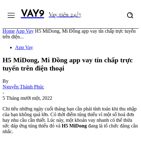
VAY9
Vay tiền 24/7
Home
App Vay
H5 MiDong, Mi Đồng app vay tín chấp trực tuyến
trên điện...
App Vay
H5 MiDong, Mi Đồng app vay tín chấp trực
tuyến trên điện thoại
By
Nguyễn Thành Phúc
-
5 Tháng mười một, 2022
Chi tiêu những ngày cuối tháng bạn cần phải tính toán khi thu nhập
của bạn không quá lớn. Có thời điểm túng thiếu vì một số hoá đơn
hay nhu cầu cần thiết. Lúc này, một khoản vay nhanh có thể thừa
sức đáp ứng túng thiếu đó và
H5 MiDong
đang là tổ chức đáng cân
nhắc.