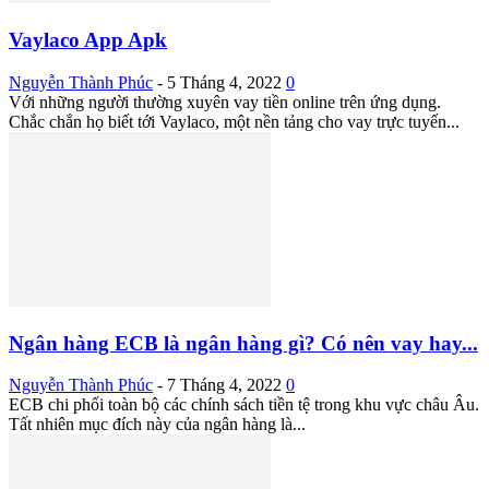
Vaylaco App Apk
Nguyễn Thành Phúc
-
5 Tháng 4, 2022
0
Với những người thường xuyên vay tiền online trên ứng dụng.
Chắc chắn họ biết tới Vaylaco, một nền tảng cho vay trực tuyến...
Ngân hàng ECB là ngân hàng gì? Có nên vay hay...
Nguyễn Thành Phúc
-
7 Tháng 4, 2022
0
ECB chi phối toàn bộ các chính sách tiền tệ trong khu vực châu Âu.
Tất nhiên mục đích này của ngân hàng là...