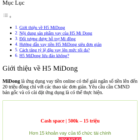
Mục Lục
Giới thiệu về H5 MiDong
Nội dung sản phẩm vay của H5 Mi Dong
Đối tượng được hỗ trợ Mi đồng
Hướng dẫn vay tiền H5 MiDong siêu đơn giản
Cách tăng tỷ lệ đậu vay lên mức tối đa?
H5 MiDong lừa đảo không?
Giới thiệu về H5 MiDong
MiDong
là ứng dụng vay tiền online có thể giải ngân số tiền lên đến
20 triệu đồng chỉ với các thao tác đơn giản. Yêu cầu cần CMND
bản gốc và có cài đặt ứng dụng là có thể thực hiện.
Cash space | 500k – 15 triệu
Hơn 15 khoản vay của tổ chức tài chính
VAY NGAY