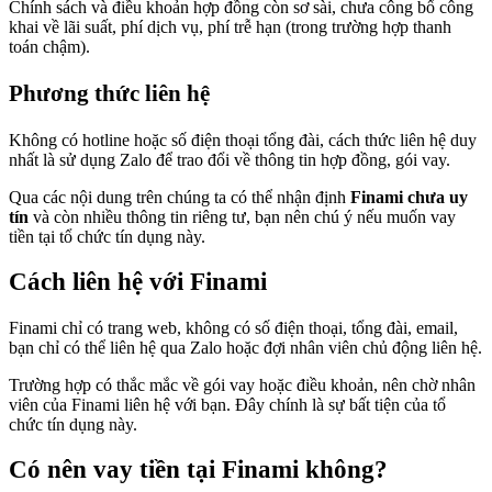
Chính sách và điều khoản hợp đồng còn sơ sài, chưa công bố công
khai về lãi suất, phí dịch vụ, phí trễ hạn (trong trường hợp thanh
toán chậm).
Phương thức liên hệ
Không có hotline hoặc số điện thoại tổng đài, cách thức liên hệ duy
nhất là sử dụng Zalo để trao đổi về thông tin hợp đồng, gói vay.
Qua các nội dung trên chúng ta có thể nhận định
Finami chưa uy
tín
và còn nhiều thông tin riêng tư, bạn nên chú ý nếu muốn vay
tiền tại tổ chức tín dụng này.
Cách liên hệ với Finami
Finami chỉ có trang web, không có số điện thoại, tổng đài, email,
bạn chỉ có thể liên hệ qua Zalo hoặc đợi nhân viên chủ động liên hệ.
Trường hợp có thắc mắc về gói vay hoặc điều khoản, nên chờ nhân
viên của Finami liên hệ với bạn. Đây chính là sự bất tiện của tổ
chức tín dụng này.
Có nên vay tiền tại Finami không?