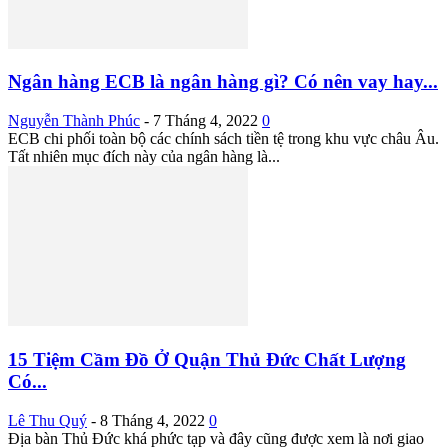
Ngân hàng ECB là ngân hàng gì? Có nên vay hay...
Nguyễn Thành Phúc
-
7 Tháng 4, 2022
0
ECB chi phối toàn bộ các chính sách tiền tệ trong khu vực châu Âu.
Tất nhiên mục đích này của ngân hàng là...
15 Tiệm Cầm Đồ Ở Quận Thủ Đức Chất Lượng
Có...
Lê Thu Quý
-
8 Tháng 4, 2022
0
Địa bàn Thủ Đức khá phức tạp và đây cũng được xem là nơi giao