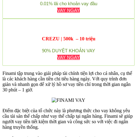
0.01% lãi cho khoản vay đầu
VAY NGAY
CREZU | 500k – 10 triệu
90% DUYỆT KHOẢN VAY
VAY NGAY
Finami tập trung vào giải pháp tài chính tiện lợi cho cá nhân, cụ thể
là các khách hàng cần tiền chi tiêu hàng ngày. Với quy trình đơn
giản và nhanh gọn để xử lý hồ sơ vay tiền chỉ trong thời gian ngắn
30 phút – 1 giờ.
Điểm đặc biệt của tổ chức này là phương thức cho vay không yêu
cầu tài sản thế chấp như vay thế chấp tại ngân hàng. Finami sẽ giúp
người vay tiền tiết kiệm thời gian và công sức so với việc đi ngân
hàng truyền thống.