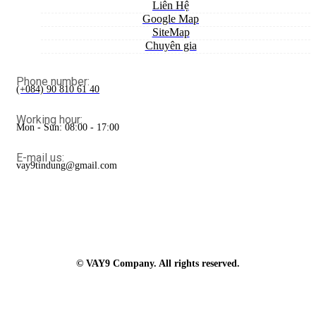
Liên Hệ
Google Map
SiteMap
Chuyên gia
Phone number:
(+084) 90 810 61 40
Working hour:
Mon - Sun: 08:00 - 17:00
E-mail us:
vay9tindung@gmail.com
© VAY9 Company. All rights reserved.