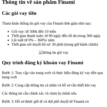
Thông tin về sản phẩm Finami
Các gói vay tiền
Tham khảo thông tin gói vay của Finami đơn giản như sau:
Gói vay: từ 500k đến 10 triệu
Thời gian thanh toán: từ 90 ngày đến tối đa trong 360 ngày
Lãi suất từ 0% – 360%/ năm
Thời gian xét duyệt hồ sơ: 30 phút (trong giờ hành chính)
Quy trình đăng ký khoản vay Finami
Bước 1: Truy cập vào trang web và thực hiện đăng ký vay tiền qua
trang web
Bước 2: Cung cấp thông tin cá nhân và hồ sơ cần thiết khi vay
Các thông tin cần chính xác và chưa bị chỉnh sửa.
Bước 3: Hồ sơ được gửi đi và đợi phê duyệt từ Finami.vn