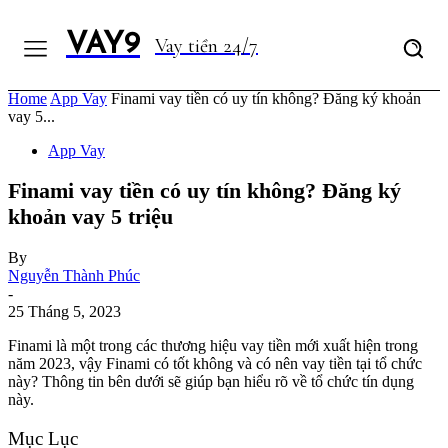
VAY9
Vay tiền 24/7
Home
App Vay
Finami vay tiền có uy tín không? Đăng ký khoản
vay 5...
App Vay
Finami vay tiền có uy tín không? Đăng ký
khoản vay 5 triệu
By
Nguyễn Thành Phúc
-
25 Tháng 5, 2023
Finami là một trong các thương hiệu vay tiền mới xuất hiện trong
năm 2023, vậy Finami có tốt không và có nên vay tiền tại tổ chức
này? Thông tin bên dưới sẽ giúp bạn hiểu rõ về tổ chức tín dụng
này.
Mục Lục