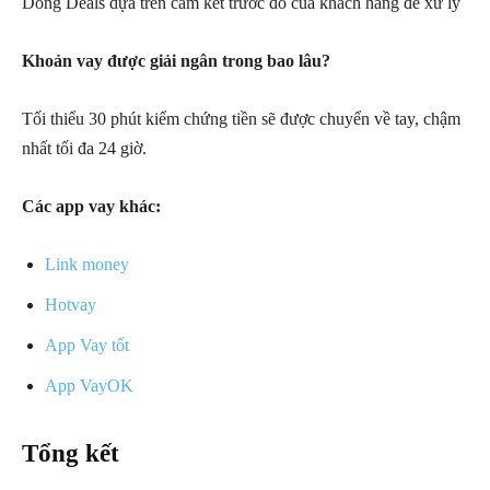
Dong Deals dựa trên cam kết trước đó của khách hàng để xử lý
Khoản vay được giải ngân trong bao lâu?
Tối thiểu 30 phút kiểm chứng tiền sẽ được chuyển về tay, chậm
nhất tối đa 24 giờ.
Các app vay khác:
Link money
Hotvay
App Vay tốt
App VayOK
Tổng kết