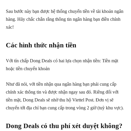
Sau bước này bạn được hệ thống chuyển tiền về tài khoản ngân
hàng. Hãy chắc chắn rằng thông tin ngân hàng bạn điền chính
xác!
Các hình thức nhận tiền
Với tín chấp Dong Deals có hai lựa chọn nhận tiền: Tiền mặt
hoặc tiền chuyển khoản
Như đã nói, với tiền nhận qua ngân hàng bạn phải cung cấp
chính xác thông tin và được nhận ngay sau đó. Riêng đối với
tiền mặt, Dong Deals sẽ nhờ thu hộ Viettel Post. Đơn vị sẽ
chuyển tới địa chỉ bạn cung cấp trong vòng 2 giờ (tuỳ khu vực).
Dong Deals có thu phí xét duyệt không?