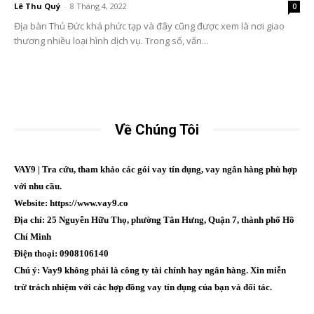
Lê Thu Quý
-
8 Tháng 4, 2022
0
Địa bàn Thủ Đức khá phức tạp và đây cũng được xem là nơi giao
thương nhiều loại hình dịch vụ. Trong số, vấn...
Về Chúng Tôi
VAY9 | Tra cứu, tham khảo các gói vay tín dụng, vay ngân hàng phù hợp
với nhu cầu.
Website: https://www.vay9.co
Địa chỉ: 25 Nguyễn Hữu Thọ, phường Tân Hưng, Quận 7, thành phố Hồ
Chí Minh
Điện thoại: 0908106140
Chú ý: Vay9 không phải là công ty tài chính hay ngân hàng. Xin miễn
trừ trách nhiệm với các hợp đồng vay tín dụng của bạn và đối tác.