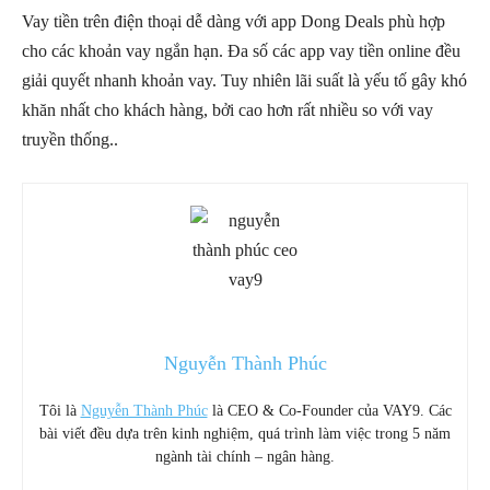
Vay tiền trên điện thoại dễ dàng với app Dong Deals phù hợp
cho các khoản vay ngắn hạn. Đa số các app vay tiền online đều
giải quyết nhanh khoản vay. Tuy nhiên lãi suất là yếu tố gây khó
khăn nhất cho khách hàng, bởi cao hơn rất nhiều so với vay
truyền thống..
Nguyễn Thành Phúc
Tôi là
Nguyễn Thành Phúc
là CEO & Co-Founder của VAY9. Các
bài viết đều dựa trên kinh nghiệm, quá trình làm việc trong 5 năm
ngành tài chính – ngân hàng.