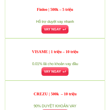
Finloo | 500k – 5 triệu
Hỗ trợ duyệt vay nhanh
VAY NGAY
VISAME | 1 triệu – 10 triệu
0.01% lãi cho khoản vay đầu
VAY NGAY
CREZU | 500k – 10 triệu
90% DUYỆT KHOẢN VAY