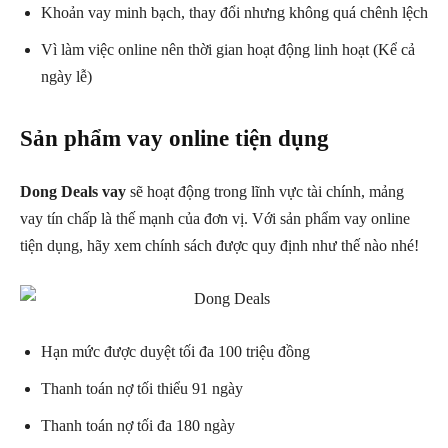
Khoản vay minh bạch, thay đổi nhưng không quá chênh lệch
Vì làm việc online nên thời gian hoạt động linh hoạt (Kể cả
ngày lễ)
Sản phẩm vay online tiện dụng
Dong Deals vay
sẽ hoạt động trong lĩnh vực tài chính, mảng
vay tín chấp là thế mạnh của đơn vị. Với sản phẩm vay online
tiện dụng, hãy xem chính sách được quy định như thế nào nhé!
Hạn mức được duyệt tối đa 100 triệu đồng
Thanh toán nợ tối thiểu 91 ngày
Thanh toán nợ tối đa 180 ngày