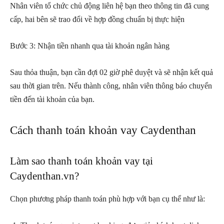
Nhân viên tổ chức chủ động liên hệ bạn theo thông tin đã cung
cấp, hai bên sẽ trao đổi về hợp đồng chuẩn bị thực hiện
Bước 3: Nhận tiền nhanh qua tài khoản ngân hàng
Sau thỏa thuận, bạn cần đợi 02 giờ phê duyệt và sẽ nhận kết quả
sau thời gian trên. Nếu thành công, nhân viên thông báo chuyển
tiền đến tài khoản của bạn.
Cách thanh toán khoản vay Caydenthan
Làm sao thanh toán khoản vay tại
Caydenthan.vn?
Chọn phương pháp thanh toán phù hợp với bạn cụ thể như là: