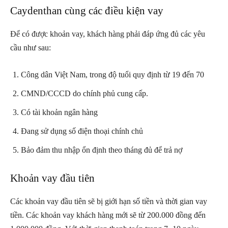
Caydenthan cùng các điều kiện vay
Để có được khoản vay, khách hàng phải đáp ứng đủ các yêu
cầu như sau:
Công dân Việt Nam, trong độ tuổi quy định từ 19 đến 70
CMND/CCCD do chính phủ cung cấp.
Có tài khoản ngân hàng
Đang sử dụng số điện thoại chính chủ
Bảo đảm thu nhập ổn định theo tháng đủ để trả nợ
Khoản vay đầu tiên
Các khoản vay đầu tiên sẽ bị giới hạn số tiền và thời gian vay
tiền. Các khoản vay khách hàng mới sẽ từ 200.000 đồng đến