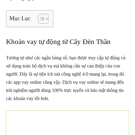
Mục Lục
Khoản vay tự động từ Cây Đèn Thần
Tương tự như các ngân hàng số, bạn được truy cập tự động và
sử dụng toàn bộ dịch vụ mà không cần sự can thiệp của con
người. Đây là sự tiện ích mà công nghệ 4.0 mang lại, trong đó
các app vay online cũng vậy. Dịch vụ vay online sẽ mang đến
trải nghiệm người dùng 100% trực tuyến và bảo mật thông tin
các khoản vay tốt hơn.