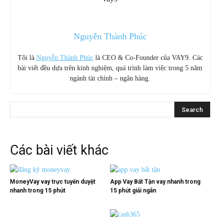
Nguyễn Thành Phúc
Tôi là
Nguyễn Thành Phúc
là CEO & Co-Founder của VAY9. Các
bài viết đều dựa trên kinh nghiệm, quá trình làm việc trong 5 năm
ngành tài chính – ngân hàng.
Các bài viết khác
MoneyVay vay trực tuyến duyệt
App Vay Bất Tận vay nhanh trong
nhanh trong 15 phút
15 phút giải ngân