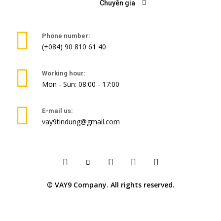
Chuyên gia
Phone number:
(+084) 90 810 61 40
Working hour:
Mon - Sun: 08:00 - 17:00
E-mail us:
vay9tindung@gmail.com
© VAY9 Company. All rights reserved.