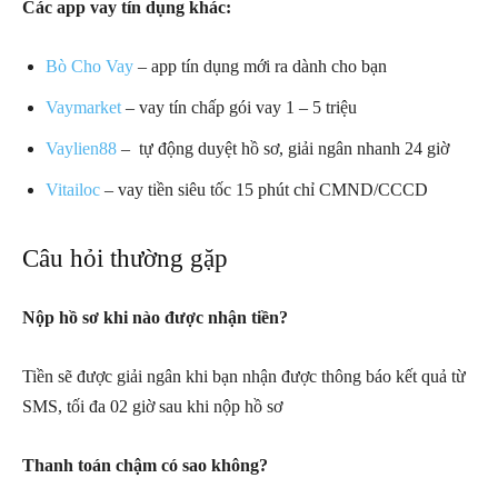
Các app vay tín dụng khác:
Bò Cho Vay
– app tín dụng mới ra dành cho bạn
Vaymarket
– vay tín chấp gói vay 1 – 5 triệu
Vaylien88
– tự động duyệt hồ sơ, giải ngân nhanh 24 giờ
Vitailoc
– vay tiền siêu tốc 15 phút chỉ CMND/CCCD
Câu hỏi thường gặp
Nộp hồ sơ khi nào được nhận tiền?
Tiền sẽ được giải ngân khi bạn nhận được thông báo kết quả từ
SMS, tối đa 02 giờ sau khi nộp hồ sơ
Thanh toán chậm có sao không?