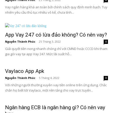
0
Vay ngân hàng khá an toàn bởi chính sách quy định minh bạch. Tuy
nhiên yêu cầu thủ tục nhiều vô kể, chưa tính...
App Vay 247 có lừa đảo không? Có nên vay?
Nguyễn Thành Phúc
-
25 Tháng 3, 2022
0
Giải quyết tiền nong nhanh chóng chỉ với CMND hoặc CCCD khi tham
gia gói vay tại app Vay 247. Mức lãi suất hỗ...
Vaylaco App Apk
Nguyễn Thành Phúc
-
5 Tháng 4, 2022
0
Với những người thường xuyên vay tiền online trên ứng dụng. Chắc
chắn họ biết tới Vaylaco, một nền tảng cho vay trực tuyến...
Ngân hàng ECB là ngân hàng gì? Có nên vay