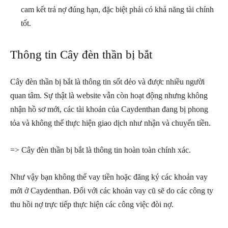
cam kết trả nợ đúng hạn, đặc biệt phải có khả năng tài chính
tốt.
Thông tin Cây đèn thần bị bắt
Cây đèn thần bị bắt là thông tin sốt dẻo và được nhiều người
quan tâm. Sự thật là website vẫn còn hoạt động nhưng không
nhận hồ sơ mới, các tài khoản của Caydenthan đang bị phong
tỏa và không thể thực hiện giao dịch như nhận và chuyển tiền.
=> Cây đèn thần bị bắt là thông tin hoàn toàn chính xác.
Như vậy bạn không thể vay tiền hoặc đăng ký các khoản vay
mới ở Caydenthan. Đối với các khoản vay cũ sẽ do các công ty
thu hồi nợ trực tiếp thực hiện các công việc đòi nợ.