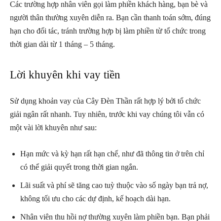
Các trường hợp nhân viên gọi làm phiền khách hàng, bạn bè và
người thân thường xuyên diễn ra. Bạn cần thanh toán sớm, đúng
hạn cho đối tác, tránh trường hợp bị làm phiền từ tổ chức trong
thời gian dài từ 1 tháng – 5 tháng.
Lời khuyên khi vay tiền
Sử dụng khoản vay của Cây Đèn Thần rất hợp lý bởi tổ chức
giải ngân rất nhanh. Tuy nhiên, trước khi vay chúng tôi vẫn có
một vài lời khuyên như sau:
Hạn mức và kỳ hạn rất hạn chế, như đã thông tin ở trên chỉ
có thể giải quyết trong thời gian ngắn.
Lãi suất và phí sẽ tăng cao tuỳ thuộc vào số ngày bạn trả nợ,
không tối ưu cho các dự định, kế hoạch dài hạn.
Nhân viên thu hồi nợ thường xuyên làm phiền bạn. Bạn phải