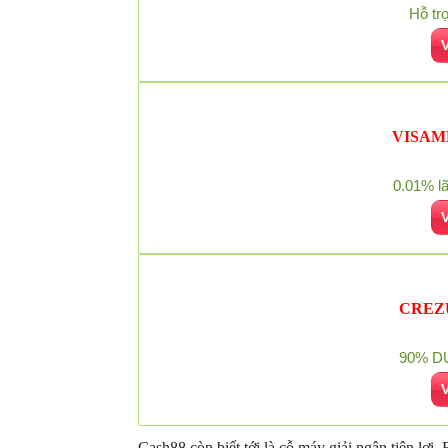
Hỗ tr
VISAME |
0.01% lã
CREZU 
90% D
Cash88 còn biết tới là cỗ máy giải ngân tiện lợi.