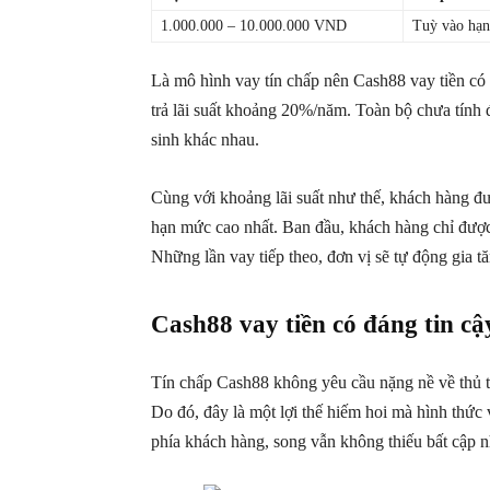
1.000.000 – 10.000.000 VND
Tuỳ vào hạ
Là mô hình vay tín chấp nên Cash88 vay tiền có 
trả lãi suất khoảng 20%/năm. Toàn bộ chưa tính 
sinh khác nhau.
Cùng với khoảng lãi suất như thế, khách hàng đư
hạn mức cao nhất. Ban đầu, khách hàng chỉ đư
Những lần vay tiếp theo, đơn vị sẽ tự động gia 
Cash88 vay tiền có đáng tin c
Tín chấp Cash88 không yêu cầu nặng nề về thủ tụ
Do đó, đây là một lợi thế hiếm hoi mà hình thức
phía khách hàng, song vẫn không thiếu bất cập 