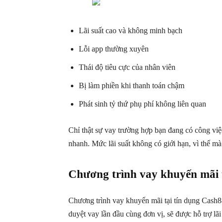
Lãi suất cao và không minh bạch
Lỗi app thường xuyên
Thái độ tiêu cực của nhân viên
Bị làm phiền khi thanh toán chậm
Phát sinh tỷ thứ phụ phí không liên quan
Chỉ thật sự vay trường hợp bạn đang có công việ
nhanh. Mức lãi suất không có giới hạn, vì thế mà 
Chương trình vay khuyến mãi t
Chương trình vay khuyến mãi tại tín dụng Cash88
duyệt vay lần đầu cùng đơn vị, sẽ được hỗ trợ lã