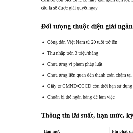
cầu là sẽ được giải quyết ngay.
Đối tượng thuộc diện giải ngân
Công dân Việt Nam từ 20 tuổi trở lên
Thu nhập trên 3 triệu/tháng
Chưa từng vi phạm pháp luật
Chưa từng liên quan đến thanh toán chậm tại
Giấy tờ CMND/CCCD còn thời hạn sử dụng
Chuẩn bị thẻ ngân hàng để làm việc
Thông tin lãi suất, hạn mức, k
Hạn mức
Phí phát si