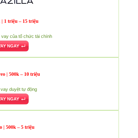
 | 1 triệu – 15 triệu
vay của tổ chức tài chính
VAY NGAY
o | 500k – 10 triệu
vay duyệt tự động
VAY NGAY
o | 500k – 5 triệu