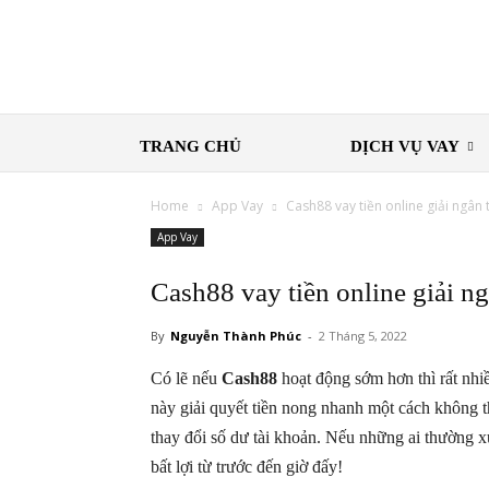
TRANG CHỦ
DỊCH VỤ VAY
Home
App Vay
Cash88 vay tiền online giải ngân
App Vay
Cash88 vay tiền online giải n
By
Nguyễn Thành Phúc
-
2 Tháng 5, 2022
Có lẽ nếu
Cash88
hoạt động sớm hơn thì rất nhi
này giải quyết tiền nong nhanh một cách không th
thay đổi số dư tài khoản. Nếu những ai thường xu
bất lợi từ trước đến giờ đấy!