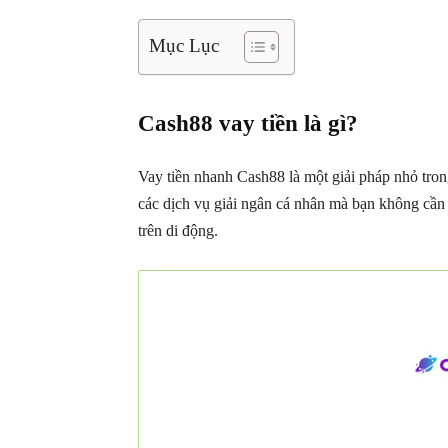
Mục Lục
Cash88 vay tiền là gì?
Vay tiền nhanh Cash88 là một giải pháp nhỏ tro
các dịch vụ giải ngân cá nhân mà bạn không cần đ
trên di động.