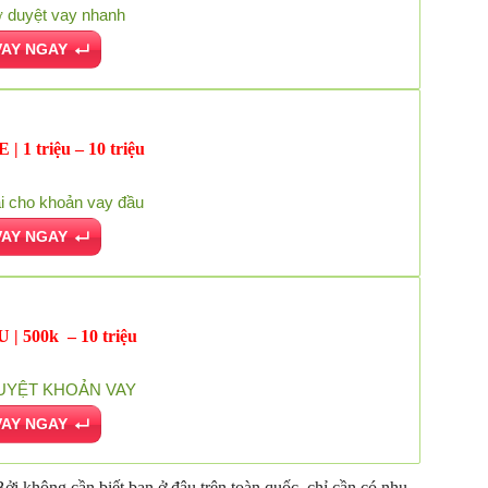
ợ duyệt vay nhanh
VAY NGAY
 1 triệu – 10 triệu
i cho khoản vay đầu
VAY NGAY
| 500k – 10 triệu
UYỆT KHOẢN VAY
VAY NGAY
 Bởi không cần biết bạn ở đâu trên toàn quốc, chỉ cần có nhu