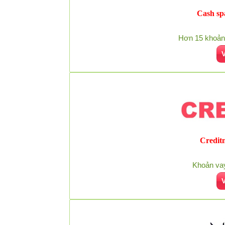
Cash spa
Hơn 15 khoản 
Creditn
Khoản vay