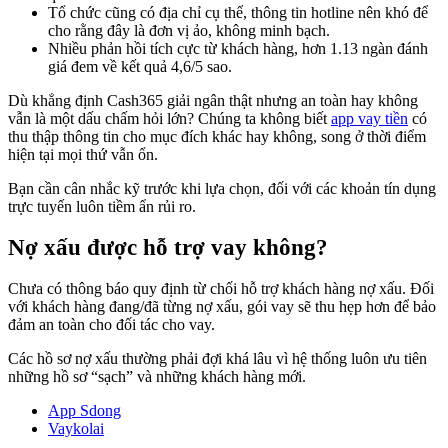
Tổ chức cũng có địa chỉ cụ thể, thông tin hotline nên khó để
cho rằng đây là đơn vị ảo, không minh bạch.
Nhiều phản hồi tích cực từ khách hàng, hơn 1.13 ngàn đánh
giá đem về kết quả 4,6/5 sao.
Dù khẳng định Cash365 giải ngân thật nhưng an toàn hay không
vẫn là một dấu chấm hỏi lớn? Chúng ta không biết
app vay tiền
có
thu thập thông tin cho mục đích khác hay không, song ở thời điểm
hiện tại mọi thứ vẫn ổn.
Bạn cần cân nhắc kỹ trước khi lựa chọn, đối với các khoản tín dụng
trực tuyến luôn tiềm ẩn rủi ro.
Nợ xấu được hỗ trợ vay không?
Chưa có thông báo quy định từ chối hỗ trợ khách hàng nợ xấu. Đối
với khách hàng đang/đã từng nợ xấu, gói vay sẽ thu hẹp hơn để bảo
đảm an toàn cho đối tác cho vay.
Các hồ sơ nợ xấu thường phải đợi khá lâu vì hệ thống luôn ưu tiên
những hồ sơ “sạch” và những khách hàng mới.
App Sdong
Vaykolai