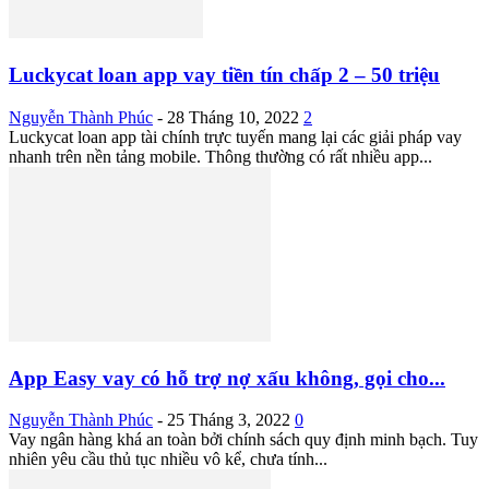
Luckycat loan app vay tiền tín chấp 2 – 50 triệu
Nguyễn Thành Phúc
-
28 Tháng 10, 2022
2
Luckycat loan app tài chính trực tuyến mang lại các giải pháp vay
nhanh trên nền tảng mobile. Thông thường có rất nhiều app...
App Easy vay có hỗ trợ nợ xấu không, gọi cho...
Nguyễn Thành Phúc
-
25 Tháng 3, 2022
0
Vay ngân hàng khá an toàn bởi chính sách quy định minh bạch. Tuy
nhiên yêu cầu thủ tục nhiều vô kể, chưa tính...