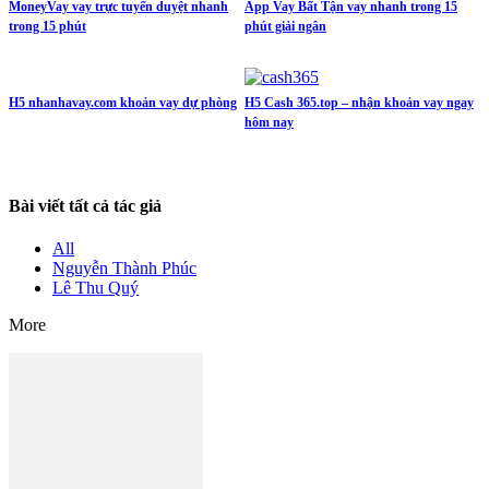
MoneyVay vay trực tuyến duyệt nhanh
App Vay Bất Tận vay nhanh trong 15
trong 15 phút
phút giải ngân
H5 nhanhavay.com khoản vay dự phòng
H5 Cash 365.top – nhận khoản vay ngay
hôm nay
Bài viết tất cả tác giả
All
Nguyễn Thành Phúc
Lê Thu Quý
More