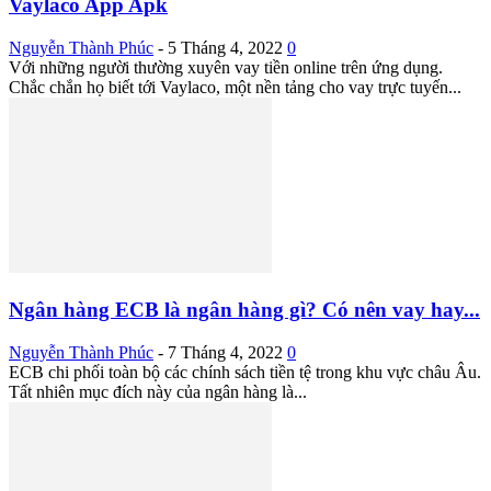
Vaylaco App Apk
Nguyễn Thành Phúc
-
5 Tháng 4, 2022
0
Với những người thường xuyên vay tiền online trên ứng dụng.
Chắc chắn họ biết tới Vaylaco, một nền tảng cho vay trực tuyến...
Ngân hàng ECB là ngân hàng gì? Có nên vay hay...
Nguyễn Thành Phúc
-
7 Tháng 4, 2022
0
ECB chi phối toàn bộ các chính sách tiền tệ trong khu vực châu Âu.
Tất nhiên mục đích này của ngân hàng là...