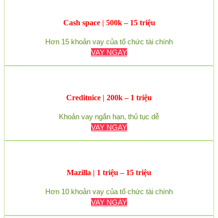
Cash space | 500k – 15 triệu
Hơn 15 khoản vay của tổ chức tài chính
VAY NGAY
Creditnice | 200k – 1 triệu
Khoản vay ngắn hạn, thủ tục dễ
VAY NGAY
Mazilla | 1 triệu – 15 triệu
Hơn 10 khoản vay của tổ chức tài chính
VAY NGAY