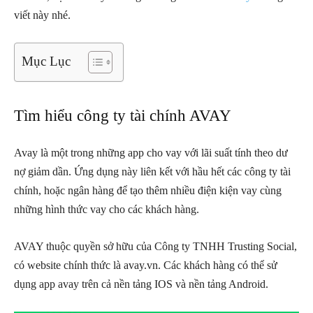
viết này nhé.
Mục Lục
Tìm hiểu công ty tài chính AVAY
Avay là một trong những app cho vay với lãi suất tính theo dư
nợ giảm dần. Ứng dụng này liên kết với hầu hết các công ty tài
chính, hoặc ngân hàng để tạo thêm nhiều điện kiện vay cùng
những hình thức vay cho các khách hàng.
AVAY thuộc quyền sở hữu của Công ty TNHH Trusting Social,
có website chính thức là avay.vn. Các khách hàng có thể sử
dụng app avay trên cả nền tảng IOS và nền tảng Android.