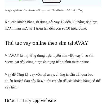
Avay vay theo sim viettel với hạn mức lên đến hơn 50 triệu đồng
Khi các khách hàng sử dụng gói vay 12 đến 30 tháng sẽ được
hưởng hạn mức từ 1 triệu lên đến con số 50 triệu đồng.
Thủ tục vay online theo sim tại AVAY
Vì AVAY là một ứng dụng trực tuyến nên việc vay theo sim
Viettel tại đây cũng được áp dụng bằng hình thức online.
Vậy để đăng ký vay vốn tại avay, chúng ta cần trải qua bao
nhiêu bước? Sau đây là 4 bước cơ bản để các khách hàng có thể
vay tiền:
Bước 1: Truy cập website