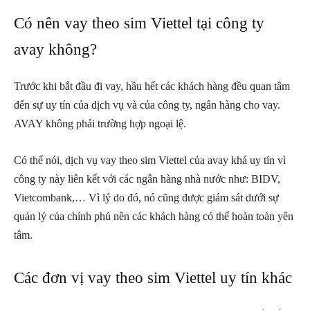
Có nên vay theo sim Viettel tại công ty
avay không?
Trước khi bắt đầu đi vay, hầu hết các khách hàng đều quan tâm
đến sự uy tín của dịch vụ và của công ty, ngân hàng cho vay.
AVAY không phải trường hợp ngoại lệ.
Có thể nói, dịch vụ vay theo sim Viettel của avay khá uy tín vì
công ty này liên kết với các ngân hàng nhà nước như: BIDV,
Vietcombank,… Vì lý do đó, nó cũng được giám sát dưới sự
quản lý của chính phủ nên các khách hàng có thể hoàn toàn yên
tâm.
Các đơn vị vay theo sim Viettel uy tín khác