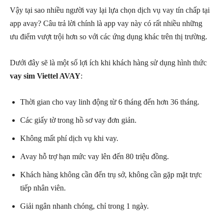
Vậy tại sao nhiều người vay lại lựa chọn dịch vụ vay tín chấp tại
app avay? Câu trả lời chính là app vay này có rất nhiều những
ưu điểm vượt trội hơn so với các ứng dụng khác trên thị trường.
Dưới đây sẽ là một số lợi ích khi khách hàng sử dụng hình thức
vay sim Viettel AVAY
:
Thời gian cho vay linh động từ 6 tháng đến hơn 36 tháng.
Các giấy tờ trong hồ sơ vay đơn giản.
Không mất phí dịch vụ khi vay.
Avay hỗ trợ hạn mức vay lên đến 80 triệu đồng.
Khách hàng không cần đến trụ sở, không cần gặp mặt trực
tiếp nhân viên.
Giải ngân nhanh chóng, chỉ trong 1 ngày.