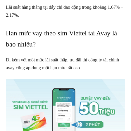
Lãi suất hàng tháng tại đây chỉ dao động trong khoảng 1,67% –
2,17%.
Hạn mức vay theo sim Viettel tại Avay là
bao nhiêu?
Đi kèm với một mức lãi suất thấp, ưu đãi thì công ty tài chính
avay cũng áp dụng một hạn mức rất cao.