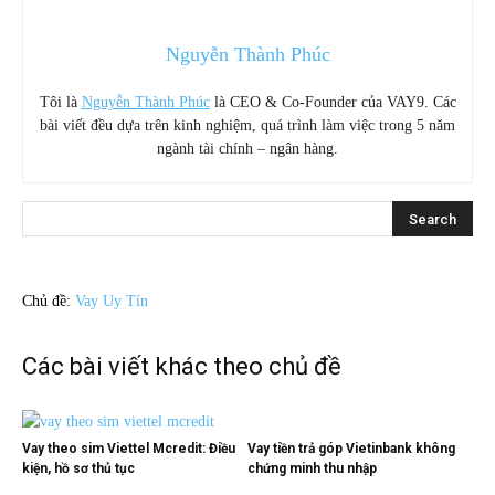
Nguyễn Thành Phúc
Tôi là
Nguyễn Thành Phúc
là CEO & Co-Founder của VAY9. Các
bài viết đều dựa trên kinh nghiệm, quá trình làm việc trong 5 năm
ngành tài chính – ngân hàng.
Chủ đề:
Vay Uy Tín
Các bài viết khác theo chủ đề
Vay theo sim Viettel Mcredit: Điều
Vay tiền trả góp Vietinbank không
kiện, hồ sơ thủ tục
chứng minh thu nhập