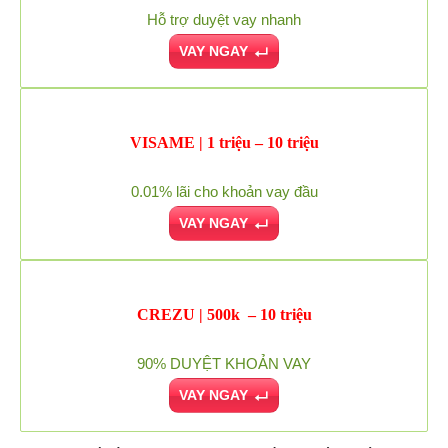
Hỗ trợ duyệt vay nhanh
VAY NGAY
VISAME | 1 triệu – 10 triệu
0.01% lãi cho khoản vay đầu
VAY NGAY
CREZU | 500k – 10 triệu
90% DUYỆT KHOẢN VAY
VAY NGAY