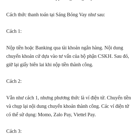
Cách thức thanh toán tại Sáng Bóng Vay như sau:
Cách 1:
Nộp tiền hoặc Banking qua tài khoản ngân hàng. Nội dung
chuyển khoản cứ dựa vào tư vấn của bộ phận CSKH. Sau đó,
giữ lại giấy biên lai khi nộp tiền thành công.
Cách 2:
Vẫn như cách 1, nhưng phương thức là ví điện tử. Chuyển tiền
và chụp lại nội dung chuyển khoản thành công. Các ví điện tử
có thể sử dụng: Momo, Zalo Pay, Viettel Pay.
Cách 3: