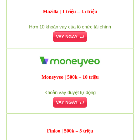
Mazilla | 1 triệu – 15 triệu
Hơn 10 khoản vay của tổ chức tài chính
VAY NGAY
Moneyveo | 500k – 10 triệu
Khoản vay duyệt tự động
VAY NGAY
Finloo | 500k – 5 triệu