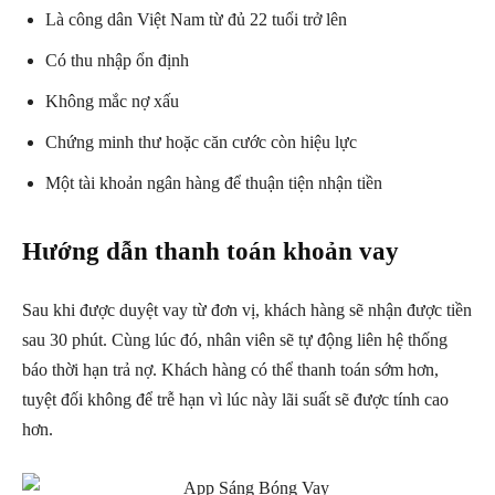
Là công dân Việt Nam từ đủ 22 tuổi trở lên
Có thu nhập ổn định
Không mắc nợ xấu
Chứng minh thư hoặc căn cước còn hiệu lực
Một tài khoản ngân hàng để thuận tiện nhận tiền
Hướng dẫn thanh toán khoản vay
Sau khi được duyệt vay từ đơn vị, khách hàng sẽ nhận được tiền
sau 30 phút. Cùng lúc đó, nhân viên sẽ tự động liên hệ thống
báo thời hạn trả nợ. Khách hàng có thể thanh toán sớm hơn,
tuyệt đối không để trễ hạn vì lúc này lãi suất sẽ được tính cao
hơn.