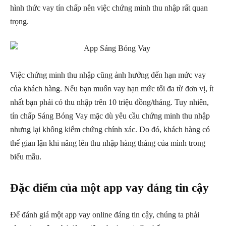
hình thức vay tín chấp nên việc chứng minh thu nhập rất quan
trọng.
Việc chứng minh thu nhập cũng ảnh hưởng đến hạn mức vay
của khách hàng. Nếu bạn muốn vay hạn mức tối đa từ đơn vị, ít
nhất bạn phải có thu nhập trên 10 triệu đồng/tháng. Tuy nhiên,
tín chấp Sáng Bóng Vay mặc dù yêu cầu chứng minh thu nhập
nhưng lại không kiểm chứng chính xác. Do đó, khách hàng có
thể gian lận khi nâng lên thu nhập hàng tháng của mình trong
biểu mẫu.
Đặc điểm của một app vay đáng tin cậy
Để đánh giá một app vay online đáng tin cậy, chúng ta phải