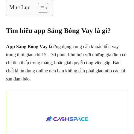
Mục Lục
Tìm hiểu app Sáng Bóng Vay là gì?
App Sáng Bóng Vay
là ứng dụng cung cấp khoản tiền vay
trong thời gian chỉ 15 – 30 phút. Phù hợp với những gia đình có
chi tiêu thấp trong tháng, hoặc giải quyết công việc gấp. Bản
chất là tín dụng online nên bạn không cần phải giao nộp các tài
sản đảm bảo.