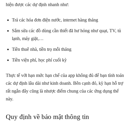
hiện được các dự định nhanh như:
Trả các hóa đơn điện nước, internet hàng tháng
Sắm sửa các đồ dùng cần thiết đã hư hỏng như quạt, TV, tủ
lạnh, máy giặt,…
Tiền thuê nhà, tiền trọ mỗi tháng
Tiền viện phí, học phí cuối kỳ
Thực tế với hạn mức hạn chế của app không đủ để bạn tính toán
các dự định lâu dài như kinh doanh. Bên cạnh đó, kỳ hạn hỗ trợ
rất ngắn đây cũng là nhược điểm chung của các ứng dụng thế
này.
Quy định về bảo mật thông tin