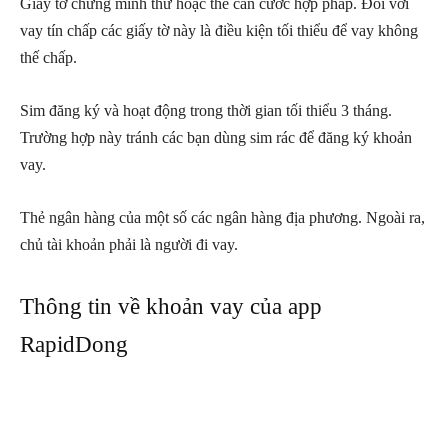
Giấy tờ chứng minh thư hoặc thẻ căn cước hợp pháp. Đối với
vay tín chấp các giấy tờ này là điều kiện tối thiểu để vay không
thế chấp.
Sim đăng ký và hoạt động trong thời gian tối thiểu 3 tháng.
Trường hợp này tránh các bạn dùng sim rác để đăng ký khoản
vay.
Thẻ ngân hàng của một số các ngân hàng địa phương. Ngoài ra,
chủ tài khoản phải là người đi vay.
Thông tin về khoản vay của app
RapidDong