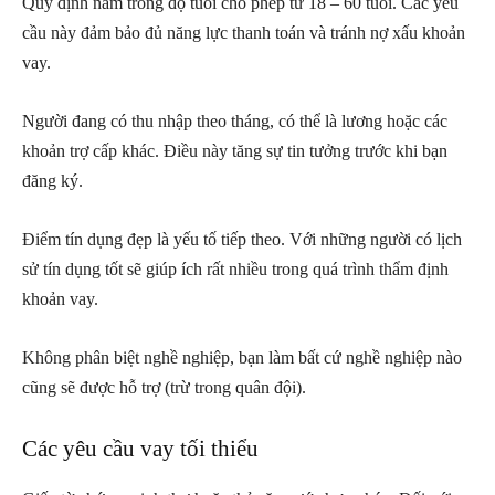
Quy định nằm trong độ tuổi cho phép từ 18 – 60 tuổi. Các yêu
cầu này đảm bảo đủ năng lực thanh toán và tránh nợ xấu khoản
vay.
Người đang có thu nhập theo tháng, có thể là lương hoặc các
khoản trợ cấp khác. Điều này tăng sự tin tưởng trước khi bạn
đăng ký.
Điểm tín dụng đẹp là yếu tố tiếp theo. Với những người có lịch
sử tín dụng tốt sẽ giúp ích rất nhiều trong quá trình thẩm định
khoản vay.
Không phân biệt nghề nghiệp, bạn làm bất cứ nghề nghiệp nào
cũng sẽ được hỗ trợ (trừ trong quân đội).
Các yêu cầu vay tối thiểu