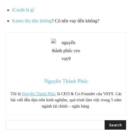
iCredit là gì
Kamo lừa đảo không
? Có nên vay tiền không?
Nguyễn Thành Phúc
Tôi là
Nguyễn Thành Phúc
là CEO & Co-Founder của VAY9. Các
bài viết đều dựa trên kinh nghiệm, quá trình làm việc trong 5 năm
ngành tài chính – ngân hàng.