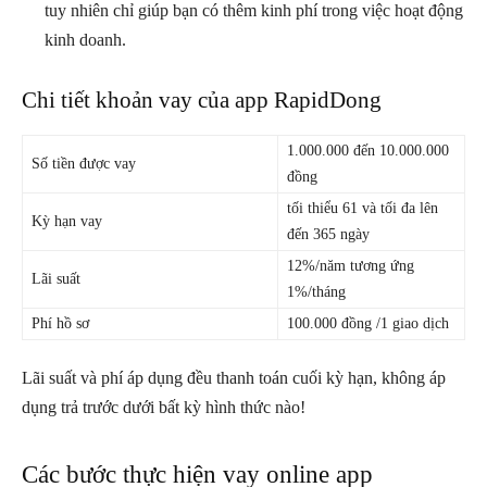
tuy nhiên chỉ giúp bạn có thêm kinh phí trong việc hoạt động
kinh doanh.
Chi tiết khoản vay của app RapidDong
1.000.000 đến 10.000.000
Số tiền được vay
đồng
tối thiểu 61 và tối đa lên
Kỳ hạn vay
đến 365 ngày
12%/năm tương ứng
Lãi suất
1%/tháng
Phí hồ sơ
100.000 đồng /1 giao dịch
Lãi suất và phí áp dụng đều thanh toán cuối kỳ hạn, không áp
dụng trả trước dưới bất kỳ hình thức nào!
Các bước thực hiện vay online app