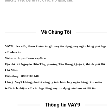
thương nhiều loại hình dịch vụ. Trong số, vấn...
Về Chúng Tôi
VAY9 | Tra cứu, tham khảo các gói vay tín dụng, vay ngân hàng phù hợp
với nhu cầu.
Website: https://www.vay9.co
Địa chỉ: 25 Nguyễn Hữu Thọ, phường Tân Hưng, Quận 7, thành phố Hồ
Chí Minh
Điện thoại: 0908106140
Chú ý: Vay9 không phải là công ty tài chính hay ngân hàng. Xin miễn
trừ trách nhiệm với các hợp đồng vay tín dụng của bạn và đối tác.
Thông tin VAY9