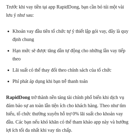
Trước khi vay tiền tại app RapidDong, bạn cần bỏ túi một vài
lưu ý như sau:
Khoản vay đầu tiên tổ chức tự ý thiết lập gói vay, đây là quy
định chung
Hạn mức sẽ được tăng dần tự động cho những lần vay tiếp
theo
Lãi suất có thể thay đổi theo chính sách của tổ chức
Phí phát áp dụng khi bạn trễ thanh toán
RapidDong
trở thành nền tảng tài chính phổ biến khi dịch vụ
đảm bảo sự an toàn lẫn tiện ích cho khách hàng. Theo như tìm
hiểu, tổ chức thường xuyên hỗ trợ 0% lãi suất cho khoản vay
đầu. Các bạn nếu khó khăn có thể tham khảo app này và hưởng
lợi ích tối đa nhất khi vay tín chấp.