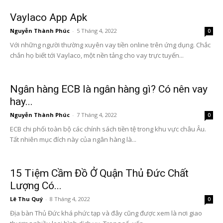
Vaylaco App Apk
Nguyễn Thành Phúc
-
5 Tháng 4, 2022
0
Với những người thường xuyên vay tiền online trên ứng dụng. Chắc
chắn họ biết tới Vaylaco, một nền tảng cho vay trực tuyến...
Ngân hàng ECB là ngân hàng gì? Có nên vay
hay...
Nguyễn Thành Phúc
-
7 Tháng 4, 2022
0
ECB chi phối toàn bộ các chính sách tiền tệ trong khu vực châu Âu.
Tất nhiên mục đích này của ngân hàng là...
15 Tiệm Cầm Đồ Ở Quận Thủ Đức Chất
Lượng Có...
Lê Thu Quý
-
8 Tháng 4, 2022
0
Địa bàn Thủ Đức khá phức tạp và đây cũng được xem là nơi giao