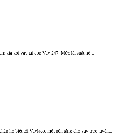
gia gói vay tại app Vay 247. Mức lãi suất hỗ...
ắn họ biết tới Vaylaco, một nền tảng cho vay trực tuyến...