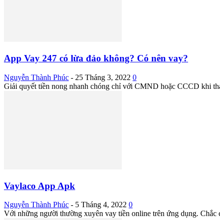
App Vay 247 có lừa đảo không? Có nên vay?
Nguyễn Thành Phúc
-
25 Tháng 3, 2022
0
Giải quyết tiền nong nhanh chóng chỉ với CMND hoặc CCCD khi tham 
Vaylaco App Apk
Nguyễn Thành Phúc
-
5 Tháng 4, 2022
0
Với những người thường xuyên vay tiền online trên ứng dụng. Chắc ch