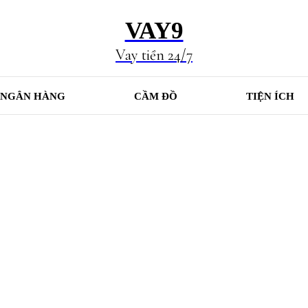
VAY9
Vay tiền 24/7
NGÂN HÀNG
CẦM ĐỒ
TIỆN ÍCH